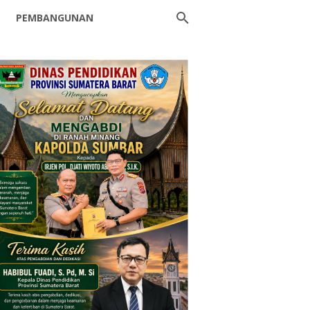
PEMBANGUNAN