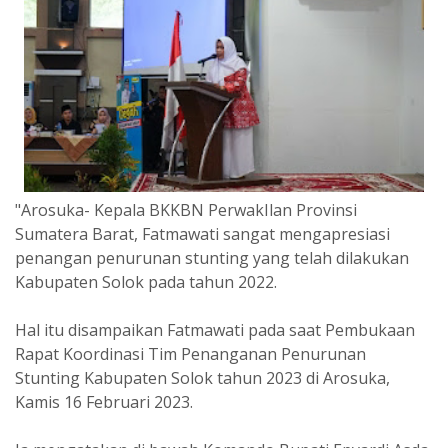
"Arosuka- Kepala BKKBN PerwakIlan Provinsi
Sumatera Barat, Fatmawati sangat mengapresiasi
penangan penurunan stunting yang telah dilakukan
Kabupaten Solok pada tahun 2022.
Hal itu disampaikan Fatmawati pada saat Pembukaan
Rapat Koordinasi Tim Penanganan Penurunan
Stunting Kabupaten Solok tahun 2023 di Arosuka,
Kamis 16 Februari 2023.