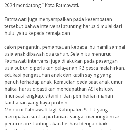
2024 mendatang.” Kata Fatmawati.
Fatmawati juga menyampaikan pada kesempatan
tersebut bahwa intervensi stunting harus dimulai dari
hulu, yaitu kepada remaja dan
calon pengantin, pemantauan kepada ibu hamil sampai
usia anak dibawah dua tahun. Selain itu menurut
Fatmawati intervensi juga dilakukan pada pasangan
usia subur, diperlukan pelayanan KB pasca melahirkan,
edukasi pengasuhan anak dan kasih saying yang
penuh terhadap anak. Kemudian pada saat anak umur
balita, harus dipastikan mendapatkan ASI ekslusiv,
Imunsasi lengkap, vitamin, dan pemberian manan
tambahan yang kaya protein.
Menurut Fatmawati lagi, Kabupaten Solok yang
merupakan sentra pertanian, sangat memungkinkan
penurunan stunting akan berhasil dengan baik.