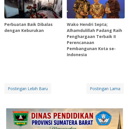
Perbuatan Baik Dibalas
Wako Hendri Septa;
dengan Keburukan
Alhamdulillah Padang Raih
Penghargaan Terbaik II
Perencanaan
Pembangunan Kota se-
Indonesia
Postingan Lebih Baru
Postingan Lama