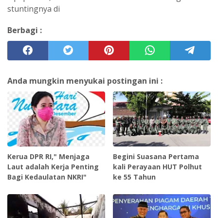
stuntingnya di
Berbagi :
Anda mungkin menyukai postingan ini :
Kerua DPR RI," Menjaga
Begini Suasana Pertama
Laut adalah Kerja Penting
kali Perayaan HUT Polhut
Bagi Kedaulatan NKRI"
ke 55 Tahun