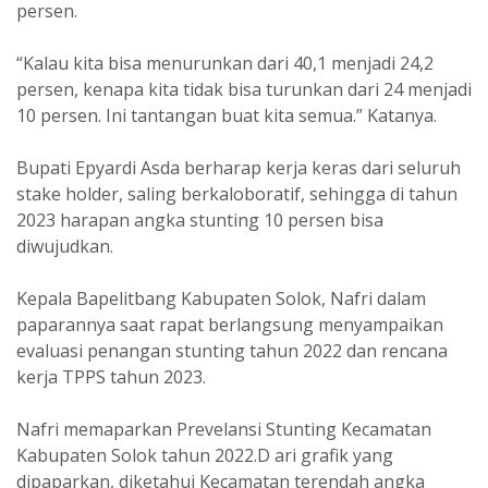
persen.
“Kalau kita bisa menurunkan dari 40,1 menjadi 24,2
persen, kenapa kita tidak bisa turunkan dari 24 menjadi
10 persen. Ini tantangan buat kita semua.” Katanya.
Bupati Epyardi Asda berharap kerja keras dari seluruh
stake holder, saling berkaloboratif, sehingga di tahun
2023 harapan angka stunting 10 persen bisa
diwujudkan.
Kepala Bapelitbang Kabupaten Solok, Nafri dalam
paparannya saat rapat berlangsung menyampaikan
evaluasi penangan stunting tahun 2022 dan rencana
kerja TPPS tahun 2023.
Nafri memaparkan Prevelansi Stunting Kecamatan
Kabupaten Solok tahun 2022.D ari grafik yang
dipaparkan, diketahui Kecamatan terendah angka