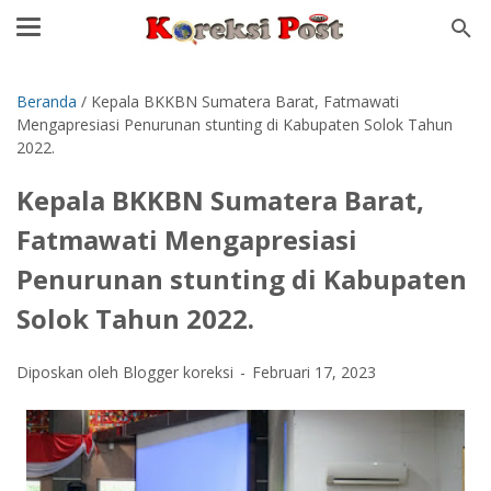
Beranda
/
Kepala BKKBN Sumatera Barat, Fatmawati
Mengapresiasi Penurunan stunting di Kabupaten Solok Tahun
2022.
Kepala BKKBN Sumatera Barat,
Fatmawati Mengapresiasi
Penurunan stunting di Kabupaten
Solok Tahun 2022.
Diposkan oleh Blogger koreksi
Februari 17, 2023