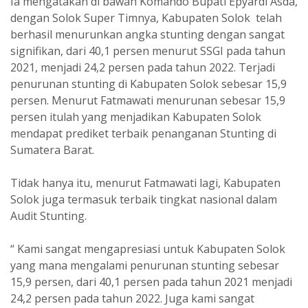
Ia mengatakan di bawah Komando Bupati Epyardi Asda,
dengan Solok Super Timnya, Kabupaten Solok telah
berhasil menurunkan angka stunting dengan sangat
signifikan, dari 40,1 persen menurut SSGI pada tahun
2021, menjadi 24,2 persen pada tahun 2022. Terjadi
penurunan stunting di Kabupaten Solok sebesar 15,9
persen. Menurut Fatmawati menurunan sebesar 15,9
persen itulah yang menjadikan Kabupaten Solok
mendapat prediket terbaik penanganan Stunting di
Sumatera Barat.
Tidak hanya itu, menurut Fatmawati lagi, Kabupaten
Solok juga termasuk terbaik tingkat nasional dalam
Audit Stunting.
“ Kami sangat mengapresiasi untuk Kabupaten Solok
yang mana mengalami penurunan stunting sebesar
15,9 persen, dari 40,1 persen pada tahun 2021 menjadi
24,2 persen pada tahun 2022. Juga kami sangat