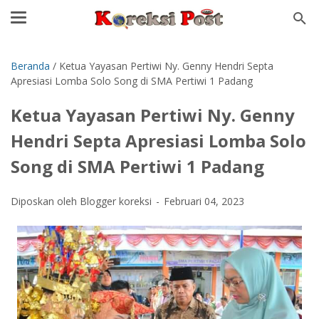
Beranda
/
Ketua Yayasan Pertiwi Ny. Genny Hendri Septa
Apresiasi Lomba Solo Song di SMA Pertiwi 1 Padang
Ketua Yayasan Pertiwi Ny. Genny
Hendri Septa Apresiasi Lomba Solo
Song di SMA Pertiwi 1 Padang
Diposkan oleh Blogger koreksi
Februari 04, 2023