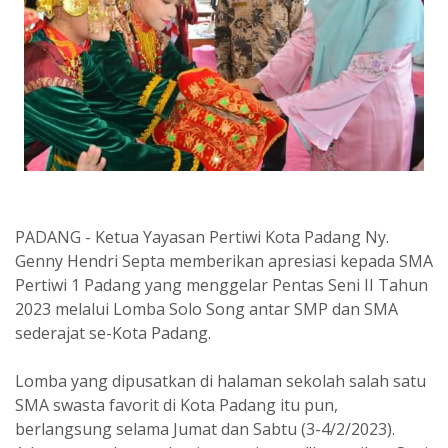
PADANG - Ketua Yayasan Pertiwi Kota Padang Ny.
Genny Hendri Septa memberikan apresiasi kepada SMA
Pertiwi 1 Padang yang menggelar Pentas Seni II Tahun
2023 melalui Lomba Solo Song antar SMP dan SMA
sederajat se-Kota Padang.
Lomba yang dipusatkan di halaman sekolah salah satu
SMA swasta favorit di Kota Padang itu pun,
berlangsung selama Jumat dan Sabtu (3-4/2/2023).