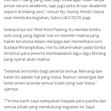
pintar secara akademis, tapi juga peka di luar akademis
seperti di bidang seni," imbuh Ny. Genny Hendri Septa
saat membuka kegiatan, Sabtu (4/2/2023) pagi.
Selanjutnya istri Wali Kota Padang itu menilai lomba
solo song yang digelar kali ini memiliki makna yang
hakiki terutama dalam menjaga dan memelihara seni
budaya Minangkabau. Hal itu dikarenakan pada lomba
tersebut para peserta membawakan lagu-lagu Minang
yang syarat akan makna.
"Selamat berlomba bagi peserta semua. Menang dan
kalah itu adalah hal yang biasa. Namun semangat dan
keberanian ananda semua itulah yang luar biasa,"
ujarnya.
"Terima kasih saya sampaikan kepada para panitia dan
semua pihak yang mendukung kegiatan ini. Saya