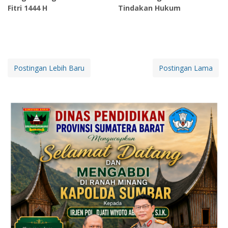
Fitri 1444 H
Tindakan Hukum
Postingan Lebih Baru
Postingan Lama