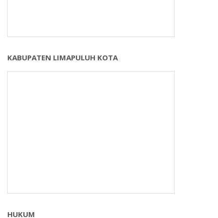
KABUPATEN LIMAPULUH KOTA
HUKUM