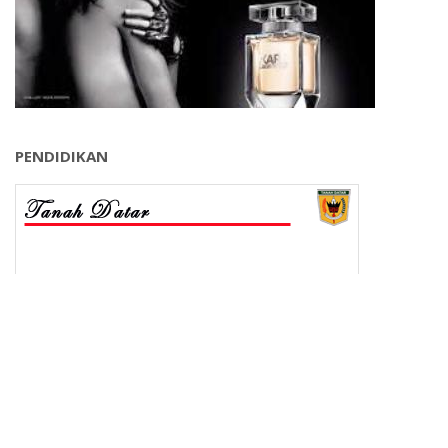
PENDIDIKAN