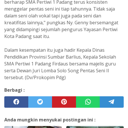
berharap SMA Pertiwi 1 Padang terus konsisten
menggelar pentas seni ini tiap tahunnya. Tidak saja
dalam seni olah vokal tapi juga pada seni dan
kreatifitas lainnya," pungkas Ny. Genny bersemangat
yang didampingi sejumlah pengurus Yayasan Pertiwi
Kota Padang saat itu.
Dalam kesempatan itu juga hadir Kepala Dinas
Pendidikan Provinsi Sumbar Barlius, Kepala Sekolah
SMA Pertiwi 1 Padang Firdaus bersama majelis guru
serta Dewan Juri Lomba Solo Song Pentas Seni II
tersebut. (Dv/Prokopim Pdg)
Berbagi :
Anda mungkin menyukai postingan ini :