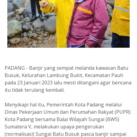
PADANG - Banjir yang sempat melanda kawasan Batu
Busuk, Kelurahan Lambung Bukit, Kecamatan Pauh
pada 23 Januari 2023 lalu mesti ditangani agar bencana
itu tidak terulang kembali.
Menyikapi hal itu, Pemerintah Kota Padang melalui
Dinas Pekerjaan Umum dan Perumahan Rakyat (PUPR)
Kota Padang bersama Balai Wilayah Sungai (BWS)
Sumatera V, melakukan upaya pengerukan
(normalisasi) Sungai Batu Busuk pasca banjir sampai