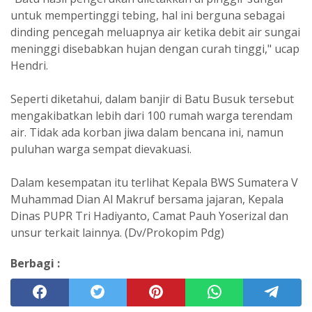
untuk mempertinggi tebing, hal ini berguna sebagai
dinding pencegah meluapnya air ketika debit air sungai
meninggi disebabkan hujan dengan curah tinggi," ucap
Hendri.
Seperti diketahui, dalam banjir di Batu Busuk tersebut
mengakibatkan lebih dari 100 rumah warga terendam
air. Tidak ada korban jiwa dalam bencana ini, namun
puluhan warga sempat dievakuasi.
Dalam kesempatan itu terlihat Kepala BWS Sumatera V
Muhammad Dian Al Makruf bersama jajaran, Kepala
Dinas PUPR Tri Hadiyanto, Camat Pauh Yoserizal dan
unsur terkait lainnya. (Dv/Prokopim Pdg)
Berbagi :