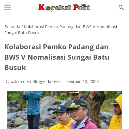
Beranda
/
Kolaborasi Pemko Padang dan BWS V Nomalisasi
Sungai Batu Busuk
Kolaborasi Pemko Padang dan
BWS V Nomalisasi Sungai Batu
Busuk
Diposkan oleh Blogger koreksi
Februari 12, 2023