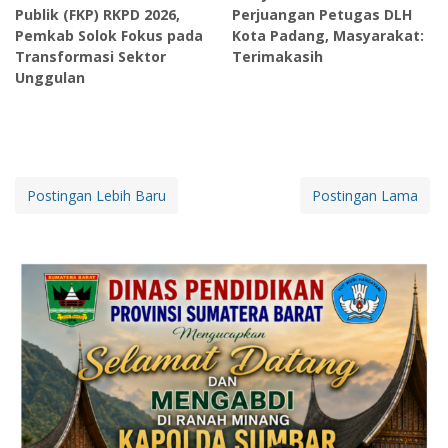
Publik (FKP) RKPD 2026,
Perjuangan Petugas DLH
Pemkab Solok Fokus pada
Kota Padang, Masyarakat:
Transformasi Sektor
Terimakasih
Unggulan
Postingan Lebih Baru
Postingan Lama