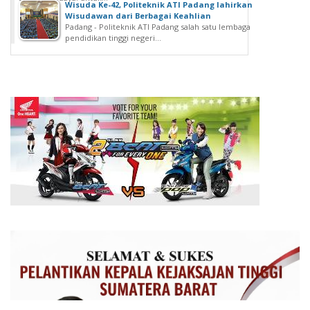
Wisuda Ke-42, Politeknik ATI Padang lahirkan
Wisudawan dari Berbagai Keahlian
Padang - Politeknik ATI Padang salah satu lembaga
pendidikan tinggi negeri...