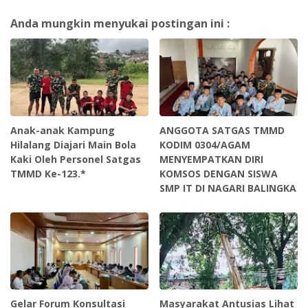
Anda mungkin menyukai postingan ini :
Anak-anak Kampung
ANGGOTA SATGAS TMMD
Hilalang Diajari Main Bola
KODIM 0304/AGAM
Kaki Oleh Personel Satgas
MENYEMPATKAN DIRI
TMMD Ke-123.*
KOMSOS DENGAN SISWA
SMP IT DI NAGARI BALINGKA
Gelar Forum Konsultasi
Masyarakat Antusias Lihat