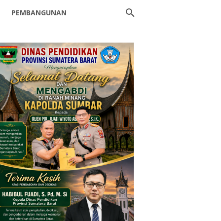
PEMBANGUNAN