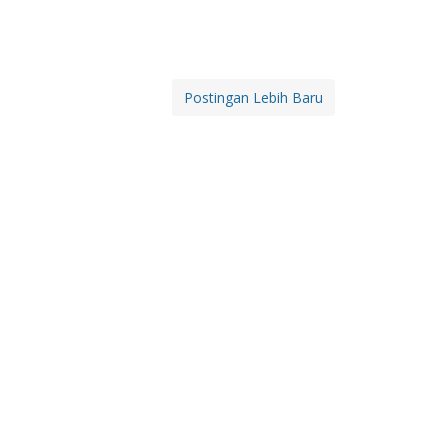
Postingan Lebih Baru