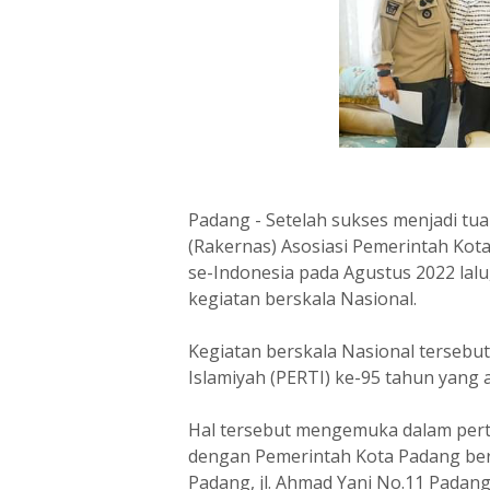
Padang - Setelah sukses menjadi tu
(Rakernas) Asosiasi Pemerintah Kota 
se-Indonesia pada Agustus 2022 lalu
kegiatan berskala Nasional.
Kegiatan berskala Nasional tersebu
Islamiyah (PERTI) ke-95 tahun yang
Hal tersebut mengemuka dalam per
dengan Pemerintah Kota Padang ber
Padang, jl. Ahmad Yani No.11 Padang