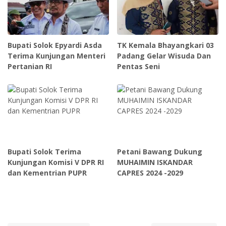
Bupati Solok Epyardi Asda
TK Kemala Bhayangkari 03
Terima Kunjungan Menteri
Padang Gelar Wisuda Dan
Pertanian RI
Pentas Seni
Bupati Solok Terima
Petani Bawang Dukung
Kunjungan Komisi V DPR RI
MUHAIMIN ISKANDAR
dan Kementrian PUPR
CAPRES 2024 -2029