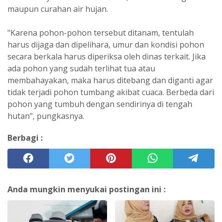
maupun curahan air hujan.
"Karena pohon-pohon tersebut ditanam, tentulah
harus dijaga dan dipelihara, umur dan kondisi pohon
secara berkala harus diperiksa oleh dinas terkait. Jika
ada pohon yang sudah terlihat tua atau
membahayakan, maka harus ditebang dan diganti agar
tidak terjadi pohon tumbang akibat cuaca. Berbeda dari
pohon yang tumbuh dengan sendirinya di tengah
hutan", pungkasnya.
Berbagi :
Anda mungkin menyukai postingan ini :