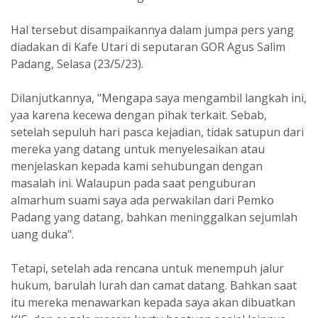
Hal tersebut disampaikannya dalam jumpa pers yang
diadakan di Kafe Utari di seputaran GOR Agus Salim
Padang, Selasa (23/5/23).
Dilanjutkannya, "Mengapa saya mengambil langkah ini,
yaa karena kecewa dengan pihak terkait. Sebab,
setelah sepuluh hari pasca kejadian, tidak satupun dari
mereka yang datang untuk menyelesaikan atau
menjelaskan kepada kami sehubungan dengan
masalah ini. Walaupun pada saat penguburan
almarhum suami saya ada perwakilan dari Pemko
Padang yang datang, bahkan meninggalkan sejumlah
uang duka".
Tetapi, setelah ada rencana untuk menempuh jalur
hukum, barulah lurah dan camat datang. Bahkan saat
itu mereka menawarkan kepada saya akan dibuatkan