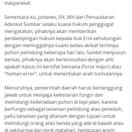
masyarakat.
Sementara itu, Johanes, SH, MH dari Persaudaran
Advokat Sumbar selaku kuasa hukum penggugat
mengatakan, pihaknya akan memberikan
pendampingan hukum kepada buk Erni sehubungan
dengan meninggalnya suami beliau akibat tertimpa
pohon pelindung beberapa hari lalu. Sambil menyusun
berkas, pihaknya akan berkonsultasi dengan ahli
apakah kasus ini bersifat bencana (force major) atau
"human error", untuk menentukan arah tuntutannya.
Menurutnya, pemerintah daerah harus bertanggung
jawab untuk menjaga kelestarian fungsi dan
melindungi keberadaan pohon di tepi jalan, karena
berfungsi sebagai tanaman pelindung atau peneduh,
yaitu tanaman yang ditanam dengan tujuan untuk
melindungi orang atau benda yang ada di bawah atau
di sekitarnya dari terik matahari, hembusan angin