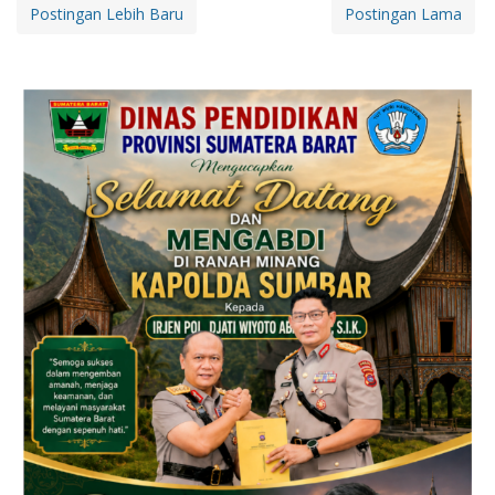
Postingan Lebih Baru
Postingan Lama