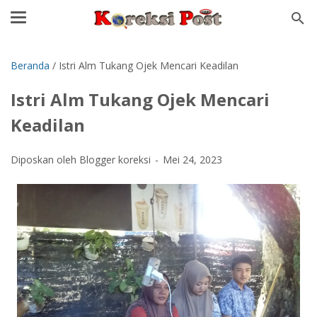
Beranda
/
Istri Alm Tukang Ojek Mencari Keadilan
Istri Alm Tukang Ojek Mencari
Keadilan
Diposkan oleh Blogger koreksi
Mei 24, 2023