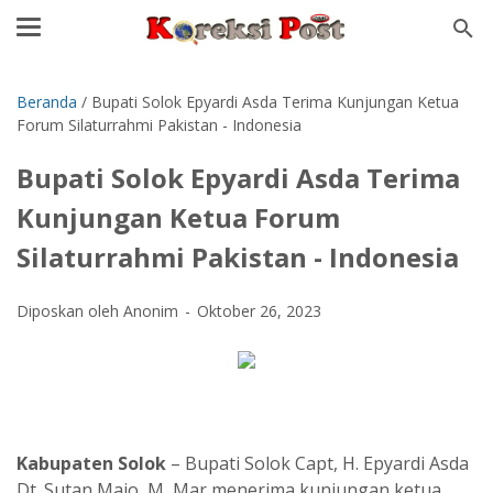
Beranda
/
Bupati Solok Epyardi Asda Terima Kunjungan Ketua
Forum Silaturrahmi Pakistan - Indonesia
Bupati Solok Epyardi Asda Terima
Kunjungan Ketua Forum
Silaturrahmi Pakistan - Indonesia
Diposkan oleh Anonim
Oktober 26, 2023
Kabupaten Solok
– Bupati Solok Capt, H. Epyardi Asda
Dt. Sutan Majo, M, Mar menerima kunjungan ketua