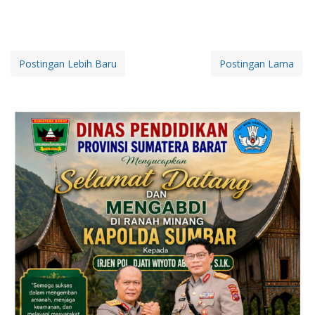
Postingan Lebih Baru
Postingan Lama