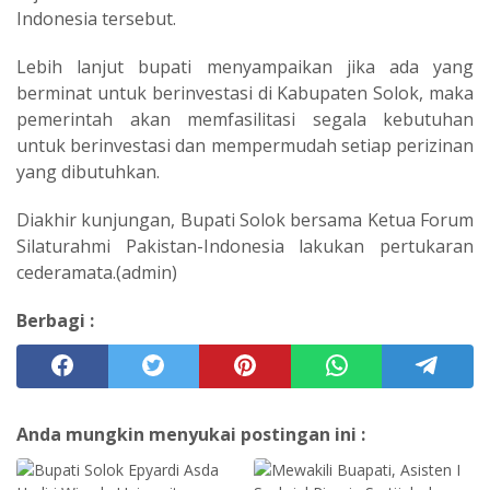
Indonesia tersebut.
Lebih lanjut bupati menyampaikan jika ada yang
berminat untuk berinvestasi di Kabupaten Solok, maka
pemerintah akan memfasilitasi segala kebutuhan
untuk berinvestasi dan mempermudah setiap perizinan
yang dibutuhkan.
Diakhir kunjungan, Bupati Solok bersama Ketua Forum
Silaturahmi Pakistan-Indonesia lakukan pertukaran
cederamata.(admin)
Berbagi :
Anda mungkin menyukai postingan ini :