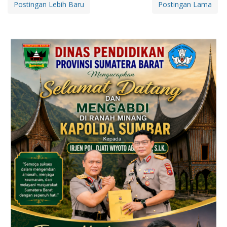
Postingan Lebih Baru
Postingan Lama