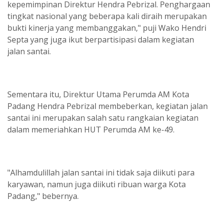
kepemimpinan Direktur Hendra Pebrizal. Penghargaan
tingkat nasional yang beberapa kali diraih merupakan
bukti kinerja yang membanggakan," puji Wako Hendri
Septa yang juga ikut berpartisipasi dalam kegiatan
jalan santai.
Sementara itu, Direktur Utama Perumda AM Kota
Padang Hendra Pebrizal membeberkan, kegiatan jalan
santai ini merupakan salah satu rangkaian kegiatan
dalam memeriahkan HUT Perumda AM ke-49.
"Alhamdulillah jalan santai ini tidak saja diikuti para
karyawan, namun juga diikuti ribuan warga Kota
Padang," bebernya.