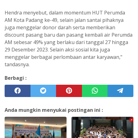
Hendra menyebut, dalam momentum HUT Perumda
AM Kota Padang ke-49, selain jalan santai pihaknya
juga menggelar donor darah serta memberikan
discount pasang baru dan pasang kembali air Perumda
AM sebesar 49% yang berlaku dari tanggal 27 hingga
29 Desember 2023. Selain aksi sosial kita juga
menggelar berbagai perlombaan antar karyawan,"
tandasnya.
Berbagi :
Anda mungkin menyukai postingan ini :