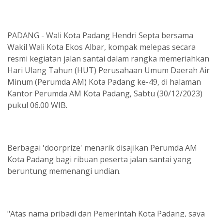
PADANG - Wali Kota Padang Hendri Septa bersama
Wakil Wali Kota Ekos Albar, kompak melepas secara
resmi kegiatan jalan santai dalam rangka memeriahkan
Hari Ulang Tahun (HUT) Perusahaan Umum Daerah Air
Minum (Perumda AM) Kota Padang ke-49, di halaman
Kantor Perumda AM Kota Padang, Sabtu (30/12/2023)
pukul 06.00 WIB.
Berbagai 'doorprize' menarik disajikan Perumda AM
Kota Padang bagi ribuan peserta jalan santai yang
beruntung memenangi undian.
"Atas nama pribadi dan Pemerintah Kota Padang, saya