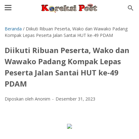
Beranda
/
Diikuti Ribuan Peserta, Wako dan Wawako Padang
Kompak Lepas Peserta Jalan Santai HUT ke-49 PDAM
Diikuti Ribuan Peserta, Wako dan
Wawako Padang Kompak Lepas
Peserta Jalan Santai HUT ke-49
PDAM
Diposkan oleh Anonim
Desember 31, 2023