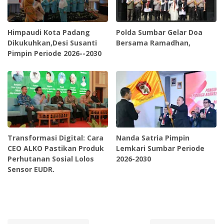
Himpaudi Kota Padang
Polda Sumbar Gelar Doa
Dikukuhkan,Desi Susanti
Bersama Ramadhan,
Pimpin Periode 2026--2030
Transformasi Digital: Cara
Nanda Satria Pimpin
CEO ALKO Pastikan Produk
Lemkari Sumbar Periode
Perhutanan Sosial Lolos
2026-2030
Sensor EUDR.