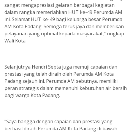
sangat mengapresiasi gelaran berbagai kegiatan
dalam rangka memeriahkan HUT ke-49 Perumda AM
ini. Selamat HUT ke-49 bagi keluarga besar Perumda
AM Kota Padang. Semoga terus jaya dan memberikan
pelayanan yang optimal kepada masyarakat," ungkap
Wali Kota.
Selanjutnya Hendri Septa juga memuji capaian dan
prestasi yang telah diraih oleh Perumda AM Kota
Padang sejauh ini. Perumda AM sebutnya, memiliki
peran strategis dalam memenuhi kebutuhan air bersih
bagi warga Kota Padang.
"Saya bangga dengan capaian dan prestasi yang
berhasil diraih Perumda AM Kota Padang di bawah