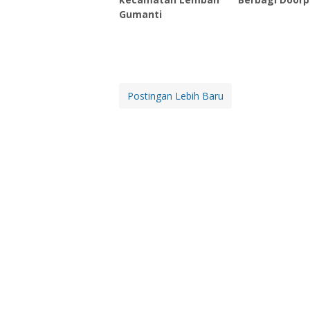
Gumanti
Postingan Lebih Baru