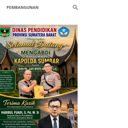
PEMBANGUNAN