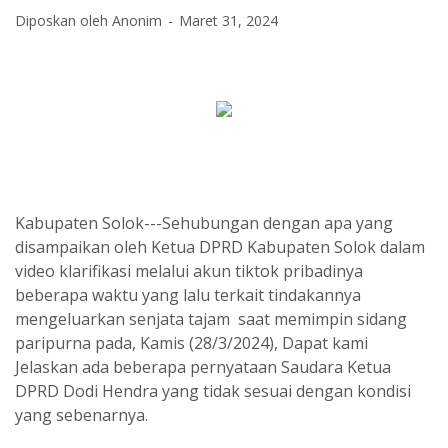
Diposkan oleh Anonim
Maret 31, 2024
Kabupaten Solok---Sehubungan dengan apa yang
disampaikan oleh Ketua DPRD Kabupaten Solok dalam
video klarifikasi melalui akun tiktok pribadinya
beberapa waktu yang lalu terkait tindakannya
mengeluarkan senjata tajam saat memimpin sidang
paripurna pada, Kamis (28/3/2024), Dapat kami
Jelaskan ada beberapa pernyataan Saudara Ketua
DPRD Dodi Hendra yang tidak sesuai dengan kondisi
yang sebenarnya.