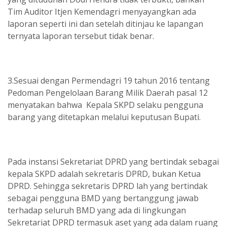
Tim Auditor Itjen Kemendagri menyayangkan ada
laporan seperti ini dan setelah ditinjau ke lapangan
ternyata laporan tersebut tidak benar.
3.Sesuai dengan Permendagri 19 tahun 2016 tentang
Pedoman Pengelolaan Barang Milik Daerah pasal 12
menyatakan bahwa Kepala SKPD selaku pengguna
barang yang ditetapkan melalui keputusan Bupati.
Pada instansi Sekretariat DPRD yang bertindak sebagai
kepala SKPD adalah sekretaris DPRD, bukan Ketua
DPRD. Sehingga sekretaris DPRD lah yang bertindak
sebagai pengguna BMD yang bertanggung jawab
terhadap seluruh BMD yang ada di lingkungan
Sekretariat DPRD termasuk aset yang ada dalam ruang