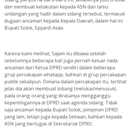
dan membuat ketakutan kepada ASN dan tamu
undangan yang hadir dalam sidang tersebut, termasuk
dugaan ancaman kepada Kepala Daerah, dalam hal ini
Bupati Solok, Epyardi Asda.
Karena kami melihat, Sajam itu dibawa setelah
sebelumnya beberapa kali juga pernah keluar nada
ancaman dari Ketua DPRD sendiri dalam beberapa
grup percakapan whatapp, bahkan di grup percakapan
publik sekalipun. Dimana dalam percakapan itu, terlihat
jelas dia akan membuat lobang (melukai/menusuk)
pada orang-orang yang dirasanya mengganggu
kepentingannya di DPRD saat agenda sidang. Tidak
saja ancaman kepada Bupati Solok, pimpinan DPRD
yang lain, tetapi juga kepada Sekwan, bahkan kepada
ASN yang bertugas di Sekretariat DPRD.