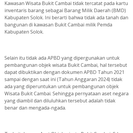
Kawasan Wisata Bukit Cambai tidak tercatat pada kartu
inventaris barang sebagai Barang Milik Daerah (BMD)
Kabupaten Solok. Ini berarti bahwa tidak ada tanah dan
bangunan di kawasan Bukit Cambai milik Pemda
Kabupaten Solok.
Selain itu tidak ada APBD yang dipergunakan untuk
pembangunan objek wisata Bukit Cambai, hal tersebut
dapat dibuktikan dengan dokumen APBD Tahun 2021
sampai dengan saat ini (Tahun Anggaran 2024) tidak
ada yang diperuntukan untuk pembangunan objek
Wisata Bukit Cambai. Sehingga pernyataan aset negara
yang diambil dan diluluhkan tersebut adalah tidak
benar dan mengada-ngada.