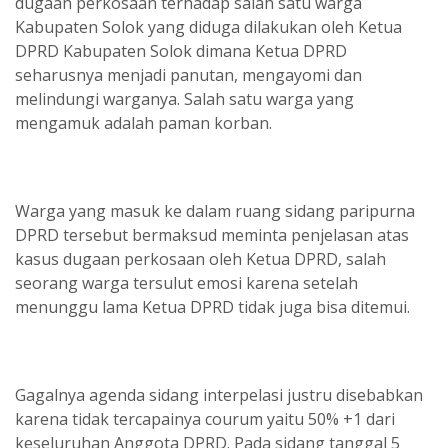
dugaan perkosaan terhadap salah satu warga
Kabupaten Solok yang diduga dilakukan oleh Ketua
DPRD Kabupaten Solok dimana Ketua DPRD
seharusnya menjadi panutan, mengayomi dan
melindungi warganya. Salah satu warga yang
mengamuk adalah paman korban.
Warga yang masuk ke dalam ruang sidang paripurna
DPRD tersebut bermaksud meminta penjelasan atas
kasus dugaan perkosaan oleh Ketua DPRD, salah
seorang warga tersulut emosi karena setelah
menunggu lama Ketua DPRD tidak juga bisa ditemui.
Gagalnya agenda sidang interpelasi justru disebabkan
karena tidak tercapainya courum yaitu 50% +1 dari
keseluruhan Anggota DPRD. Pada sidang tanggal 5