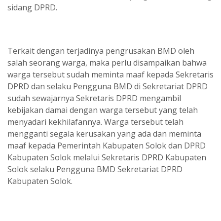
sidang DPRD.
Terkait dengan terjadinya pengrusakan BMD oleh
salah seorang warga, maka perlu disampaikan bahwa
warga tersebut sudah meminta maaf kepada Sekretaris
DPRD dan selaku Pengguna BMD di Sekretariat DPRD
sudah sewajarnya Sekretaris DPRD mengambil
kebijakan damai dengan warga tersebut yang telah
menyadari kekhilafannya. Warga tersebut telah
mengganti segala kerusakan yang ada dan meminta
maaf kepada Pemerintah Kabupaten Solok dan DPRD
Kabupaten Solok melalui Sekretaris DPRD Kabupaten
Solok selaku Pengguna BMD Sekretariat DPRD
Kabupaten Solok.