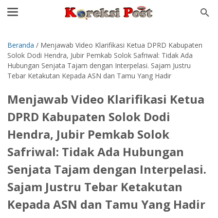
Beranda
/
Menjawab Video Klarifikasi Ketua DPRD Kabupaten
Solok Dodi Hendra, Jubir Pemkab Solok Safriwal: Tidak Ada
Hubungan Senjata Tajam dengan Interpelasi. Sajam Justru
Tebar Ketakutan Kepada ASN dan Tamu Yang Hadir
Menjawab Video Klarifikasi Ketua
DPRD Kabupaten Solok Dodi
Hendra, Jubir Pemkab Solok
Safriwal: Tidak Ada Hubungan
Senjata Tajam dengan Interpelasi.
Sajam Justru Tebar Ketakutan
Kepada ASN dan Tamu Yang Hadir