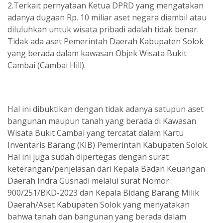
2.Terkait pernyataan Ketua DPRD yang mengatakan
adanya dugaan Rp. 10 miliar aset negara diambil atau
diluluhkan untuk wisata pribadi adalah tidak benar.
Tidak ada aset Pemerintah Daerah Kabupaten Solok
yang berada dalam kawasan Objek Wisata Bukit
Cambai (Cambai Hill).
Hal ini dibuktikan dengan tidak adanya satupun aset
bangunan maupun tanah yang berada di Kawasan
Wisata Bukit Cambai yang tercatat dalam Kartu
Inventaris Barang (KIB) Pemerintah Kabupaten Solok.
Hal ini juga sudah dipertegas dengan surat
keterangan/penjelasan dari Kepala Badan Keuangan
Daerah Indra Gusnadi melalui surat Nomor :
900/251/BKD-2023 dan Kepala Bidang Barang Milik
Daerah/Aset Kabupaten Solok yang menyatakan
bahwa tanah dan bangunan yang berada dalam