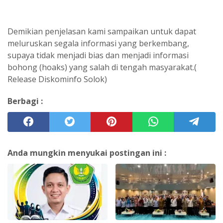
Demikian penjelasan kami sampaikan untuk dapat
meluruskan segala informasi yang berkembang,
supaya tidak menjadi bias dan menjadi informasi
bohong (hoaks) yang salah di tengah masyarakat.(
Release Diskominfo Solok)
Berbagi :
Anda mungkin menyukai postingan ini :