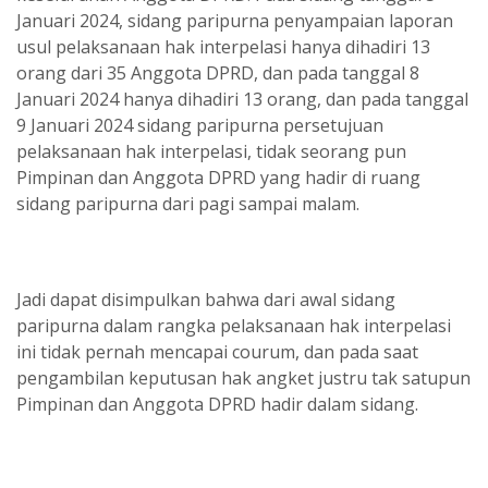
Januari 2024, sidang paripurna penyampaian laporan
usul pelaksanaan hak interpelasi hanya dihadiri 13
orang dari 35 Anggota DPRD, dan pada tanggal 8
Januari 2024 hanya dihadiri 13 orang, dan pada tanggal
9 Januari 2024 sidang paripurna persetujuan
pelaksanaan hak interpelasi, tidak seorang pun
Pimpinan dan Anggota DPRD yang hadir di ruang
sidang paripurna dari pagi sampai malam.
Jadi dapat disimpulkan bahwa dari awal sidang
paripurna dalam rangka pelaksanaan hak interpelasi
ini tidak pernah mencapai courum, dan pada saat
pengambilan keputusan hak angket justru tak satupun
Pimpinan dan Anggota DPRD hadir dalam sidang.