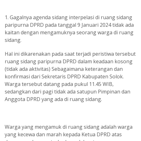
1. Gagalnya agenda sidang interpelasi di ruang sidang
paripurna DPRD pada tanggal 9 Januari 2024 tidak ada
kaitan dengan mengamuknya seorang warga di ruang
sidang.
Hal ini dikarenakan pada saat terjadi peristiwa tersebut
ruang sidang paripurna DPRD dalam keadaan kosong
(tidak ada aktivitas) Sebagaimana keterangan dan
konfirmasi dari Sekretaris DPRD Kabupaten Solok.
Warga tersebut datang pada pukul 11.45 WIB,
sedangkan dari pagi tidak ada satupun Pimpinan dan
Anggota DPRD yang ada di ruang sidang.
Warga yang mengamuk di ruang sidang adalah warga
yang kecewa dan marah kepada Ketua DPRD atas