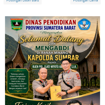
Postingan Lebih Baru
Postingan Lama