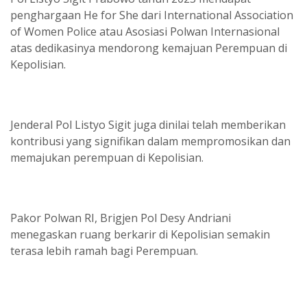
penghargaan He for She dari International Association
of Women Police atau Asosiasi Polwan Internasional
atas dedikasinya mendorong kemajuan Perempuan di
Kepolisian.
Jenderal Pol Listyo Sigit juga dinilai telah memberikan
kontribusi yang signifikan dalam mempromosikan dan
memajukan perempuan di Kepolisian.
Pakor Polwan RI, Brigjen Pol Desy Andriani
menegaskan ruang berkarir di Kepolisian semakin
terasa lebih ramah bagi Perempuan.