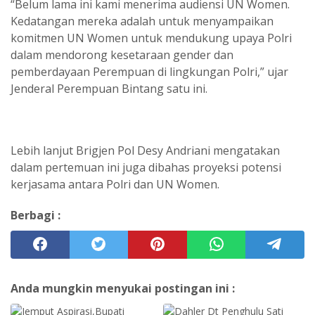
“Belum lama ini kami menerima audiensi UN Women.
Kedatangan mereka adalah untuk menyampaikan
komitmen UN Women untuk mendukung upaya Polri
dalam mendorong kesetaraan gender dan
pemberdayaan Perempuan di lingkungan Polri,” ujar
Jenderal Perempuan Bintang satu ini.
Lebih lanjut Brigjen Pol Desy Andriani mengatakan
dalam pertemuan ini juga dibahas proyeksi potensi
kerjasama antara Polri dan UN Women.
Berbagi :
Anda mungkin menyukai postingan ini :