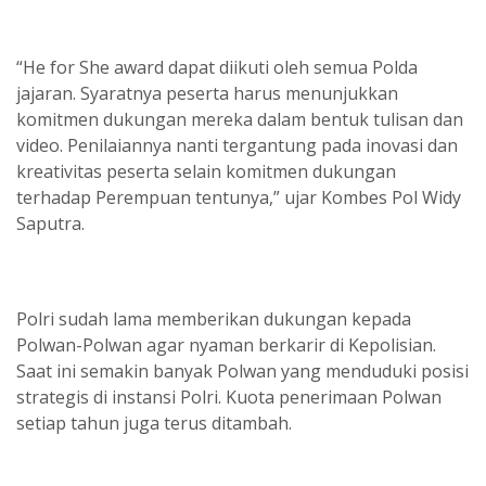
“He for She award dapat diikuti oleh semua Polda
jajaran. Syaratnya peserta harus menunjukkan
komitmen dukungan mereka dalam bentuk tulisan dan
video. Penilaiannya nanti tergantung pada inovasi dan
kreativitas peserta selain komitmen dukungan
terhadap Perempuan tentunya,” ujar Kombes Pol Widy
Saputra.
Polri sudah lama memberikan dukungan kepada
Polwan-Polwan agar nyaman berkarir di Kepolisian.
Saat ini semakin banyak Polwan yang menduduki posisi
strategis di instansi Polri. Kuota penerimaan Polwan
setiap tahun juga terus ditambah.