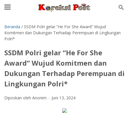
Beranda
/
SSDM Polri gelar “He For She Award” Wujud
Komitmen dan Dukungan Terhadap Perempuan di Lingkungan
Polri*
SSDM Polri gelar “He For She
Award” Wujud Komitmen dan
Dukungan Terhadap Perempuan di
Lingkungan Polri*
Diposkan oleh Anonim
Juni 13, 2024