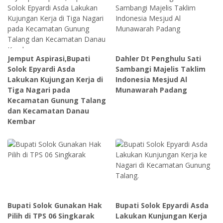
Jemput Aspirasi,Bupati
Dahler Dt Penghulu Sati
Solok Epyardi Asda
Sambangi Majelis Taklim
Lakukan Kujungan Kerja di
Indonesia Mesjud Al
Tiga Nagari pada
Munawarah Padang
Kecamatan Gunung Talang
dan Kecamatan Danau
Kembar
Bupati Solok Gunakan Hak
Bupati Solok Epyardi Asda
Pilih di TPS 06 Singkarak
Lakukan Kunjungan Kerja