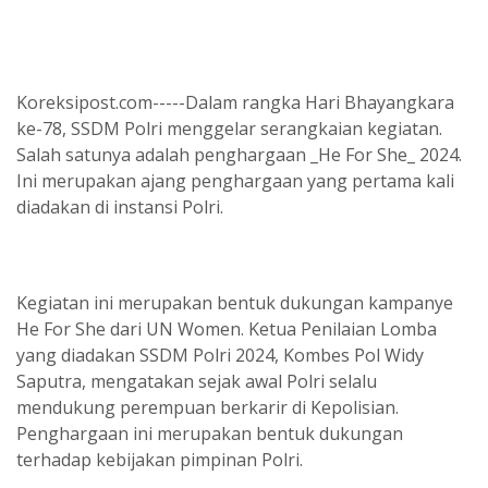
Koreksipost.com-----Dalam rangka Hari Bhayangkara
ke-78, SSDM Polri menggelar serangkaian kegiatan.
Salah satunya adalah penghargaan _He For She_ 2024.
Ini merupakan ajang penghargaan yang pertama kali
diadakan di instansi Polri.
Kegiatan ini merupakan bentuk dukungan kampanye
He For She dari UN Women. Ketua Penilaian Lomba
yang diadakan SSDM Polri 2024, Kombes Pol Widy
Saputra, mengatakan sejak awal Polri selalu
mendukung perempuan berkarir di Kepolisian.
Penghargaan ini merupakan bentuk dukungan
terhadap kebijakan pimpinan Polri.