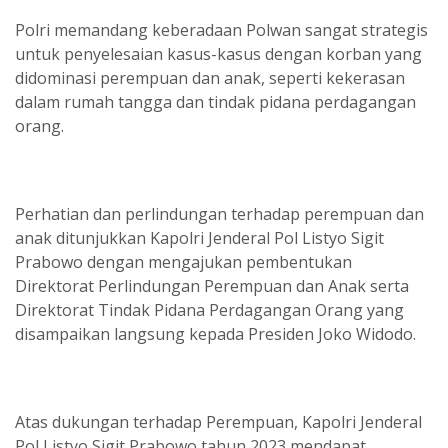
Polri memandang keberadaan Polwan sangat strategis
untuk penyelesaian kasus-kasus dengan korban yang
didominasi perempuan dan anak, seperti kekerasan
dalam rumah tangga dan tindak pidana perdagangan
orang.
Perhatian dan perlindungan terhadap perempuan dan
anak ditunjukkan Kapolri Jenderal Pol Listyo Sigit
Prabowo dengan mengajukan pembentukan
Direktorat Perlindungan Perempuan dan Anak serta
Direktorat Tindak Pidana Perdagangan Orang yang
disampaikan langsung kepada Presiden Joko Widodo.
Atas dukungan terhadap Perempuan, Kapolri Jenderal
Pol Listyo Sigit Prabowo tahun 2023 mendapat