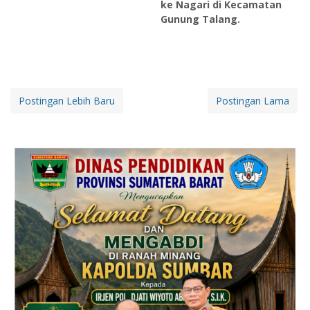
ke Nagari di Kecamatan
Gunung Talang.
Postingan Lebih Baru
Postingan Lama