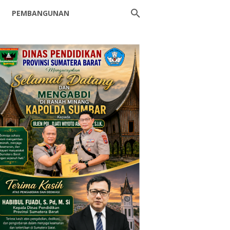
PEMBANGUNAN