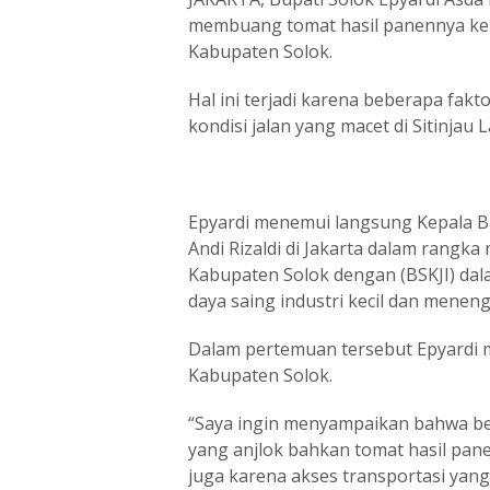
membuang tomat hasil panennya ke 
Kabupaten Solok.
Hal ini terjadi karena beberapa fakt
kondisi jalan yang macet di Sitinjau 
Epyardi menemui langsung Kepala Bad
Andi Rizaldi di Jakarta dalam rang
Kabupaten Solok dengan (BSKJI) d
daya saing industri kecil dan meneng
Dalam pertemuan tersebut Epyardi m
Kabupaten Solok.
“Saya ingin menyampaikan bahwa b
yang anjlok bahkan tomat hasil pane
juga karena akses transportasi yang