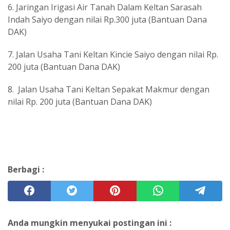
6. Jaringan Irigasi Air Tanah Dalam Keltan Sarasah
Indah Saiyo dengan nilai Rp.300 juta (Bantuan Dana
DAK)
7. Jalan Usaha Tani Keltan Kincie Saiyo dengan nilai Rp.
200 juta (Bantuan Dana DAK)
8. Jalan Usaha Tani Keltan Sepakat Makmur dengan
nilai Rp. 200 juta (Bantuan Dana DAK)
Berbagi :
Anda mungkin menyukai postingan ini :