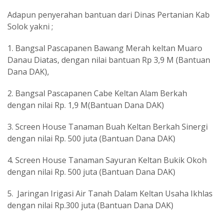
Adapun penyerahan bantuan dari Dinas Pertanian Kab
Solok yakni ;
1. Bangsal Pascapanen Bawang Merah keltan Muaro
Danau Diatas, dengan nilai bantuan Rp 3,9 M (Bantuan
Dana DAK),
2. Bangsal Pascapanen Cabe Keltan Alam Berkah
dengan nilai Rp. 1,9 M(Bantuan Dana DAK)
3. Screen House Tanaman Buah Keltan Berkah Sinergi
dengan nilai Rp. 500 juta (Bantuan Dana DAK)
4. Screen House Tanaman Sayuran Keltan Bukik Okoh
dengan nilai Rp. 500 juta (Bantuan Dana DAK)
5. Jaringan Irigasi Air Tanah Dalam Keltan Usaha Ikhlas
dengan nilai Rp.300 juta (Bantuan Dana DAK)