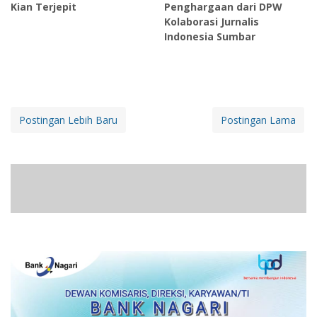
Kian Terjepit
Penghargaan dari DPW
Kolaborasi Jurnalis
Indonesia Sumbar
Postingan Lebih Baru
Postingan Lama