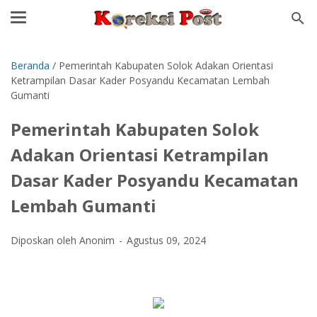
Beranda
/
Pemerintah Kabupaten Solok Adakan Orientasi
Ketrampilan Dasar Kader Posyandu Kecamatan Lembah
Gumanti
Pemerintah Kabupaten Solok
Adakan Orientasi Ketrampilan
Dasar Kader Posyandu Kecamatan
Lembah Gumanti
Diposkan oleh Anonim
Agustus 09, 2024