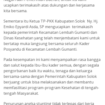
ucapkan terimakasih atas dukungan dan kerjasama
kita bersama.
Sementara itu Ketua TP-PKK Kabupaten Solok Ny. Hj.
Emiko Epyardi Asda, SP mengucapkan terimakasih
kepada pemerintah Kecamatan Lembah Gumanti dan
Dinas Kesehatan yang telah menjembatani kami untuk
bertatap muka langsung bersama seluruh Kader
Posyandu di Kecamatan Lembah Gumanti.
Pada kesempatan ini kami menyampaikan rasa bangga
dan salut kepada Ibu-Ibu kader semua, dengan segala
pengorbanan baik itu waktu, tenaga dan keluarga
bersama-sama dengan Pemerintah Kabupaten Solok
berjuang untuk bisa melaksanakan dan membantu
memfasilitasi program-program Kesehatan di tengah-
tengah Masyarakat.
Penurunan angka stunting tidak terlepas dari kerja