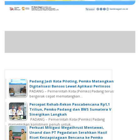
Padang Jadi Kota Piloting, Pemko Matangkan
Digitalisasi Bansos Lewat Aplikasi Perlinsos
PADANG – Pemerintah Kota (Pemko) Padang terus
bergerak cepat mematangkan...
Percepat Rehab-Rekon Pascabencana Rp1,1
Triliun, Pemko Padang dan BWS Sumatera V
Sinergikan Langkah
PADANG – Pemerintah Kota (Pemko) Padang
menegaskan komitmen penuh untuk...
Perkuat Mitigasi Megathrust Mentawai,
Unand dan PT Pegadaian Serahkan Hasil
Riset Kesiapsiagaan Bencana ke Pemko