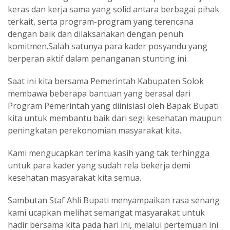
keras dan kerja sama yang solid antara berbagai pihak
terkait, serta program-program yang terencana
dengan baik dan dilaksanakan dengan penuh
komitmen.Salah satunya para kader posyandu yang
berperan aktif dalam penanganan stunting ini.
Saat ini kita bersama Pemerintah Kabupaten Solok
membawa beberapa bantuan yang berasal dari
Program Pemerintah yang diinisiasi oleh Bapak Bupati
kita untuk membantu baik dari segi kesehatan maupun
peningkatan perekonomian masyarakat kita.
Kami mengucapkan terima kasih yang tak terhingga
untuk para kader yang sudah rela bekerja demi
kesehatan masyarakat kita semua.
Sambutan Staf Ahli Bupati menyampaikan rasa senang
kami ucapkan melihat semangat masyarakat untuk
hadir bersama kita pada hari ini, melalui pertemuan ini