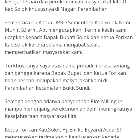
kesejahteraan dan perekonomian masyarakat kita Di
Kab.Solok khususnya di Nagari Parambahan.
Sementara itu Ketua DPRD Sementara Kab.Solok Ivoni
Munir, S.Farm, Apt mengucapkan, Terima kasih kami
ucapkan kepada Bapak Bupati Solok dan Ketua Forikan
Kab.Solok karena selama menjabat selalu
memperhatikan masyarakat kami.
Terkhususnya Saya atas nama pribadi merasa senang
dan bangga karena Bapak Bupati dan Ketua Forikan
tidak pernah melupakan masyarakat kami di
Parambahan Kecamatan Bukit Sundi.
Semoga dengan adanya penyerahan Rice Milling ini
mampu menunjang perekonomian demi meningkatnya
Kesejahteraan masyarakat kita.
Ketua Forikan Kab.Solok Hj. Emiko Epyardi Asda, SP
mengucapkan terima kasih kami ucapkan kepada