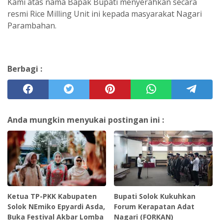
Kami atas nama Bapak Bupati menyerahkan secara
resmi Rice Milling Unit ini kepada masyarakat Nagari
Parambahan.
Berbagi :
Anda mungkin menyukai postingan ini :
Ketua TP-PKK Kabupaten
Bupati Solok Kukuhkan
Solok NEmiko Epyardi Asda,
Forum Kerapatan Adat
Buka Festival Akbar Lomba
Nagari (FORKAN)