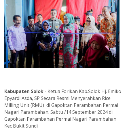
Kabupaten Solok -
Ketua Forikan Kab.Solok Hj. Emiko
Epyardi Asda, SP Secara Resmi Menyerahkan Rice
Milling Unit (RMU) di Gapoktan Parambahan Permai
Nagari Parambahan. Sabtu /14 September 2024 di
Gapoktan Parambahan Permai Nagari Parambahan
Kec Bukit Sundi.