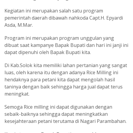
Kegiatan ini merupakan salah satu program
pemerintah daerah dibawah nahkoda Capt.H. Epyardi
Asda, M.Mar.
Program ini merupakan program unggulan yang
dibuat saat kampanye Bapak Bupati dan hari ini janji ini
dapat dipenuhi oleh Bapak Bupati kita.
Di Kab.Solok kita memiliki lahan pertanian yang sangat
luas, oleh karena itu dengan adanya Rice Milling ini
hendaknya para petani kita dapat mengolah hasil
taninya dengan baik sehingga harga jual dapat terus
meningkat.
Semoga Rice milling ini dapat digunakan dengan
sebaik-baiknya sehingga dapat meningkatkan
kesejahteraan petani terutama di Nagari Parambahan.