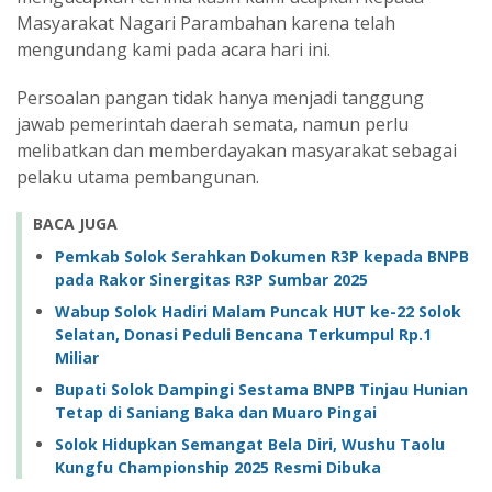
Masyarakat Nagari Parambahan karena telah
mengundang kami pada acara hari ini.
Persoalan pangan tidak hanya menjadi tanggung
jawab pemerintah daerah semata, namun perlu
melibatkan dan memberdayakan masyarakat sebagai
pelaku utama pembangunan.
BACA JUGA
Pemkab Solok Serahkan Dokumen R3P kepada BNPB
pada Rakor Sinergitas R3P Sumbar 2025
Wabup Solok Hadiri Malam Puncak HUT ke-22 Solok
Selatan, Donasi Peduli Bencana Terkumpul Rp.1
Miliar
Bupati Solok Dampingi Sestama BNPB Tinjau Hunian
Tetap di Saniang Baka dan Muaro Pingai
Solok Hidupkan Semangat Bela Diri, Wushu Taolu
Kungfu Championship 2025 Resmi Dibuka