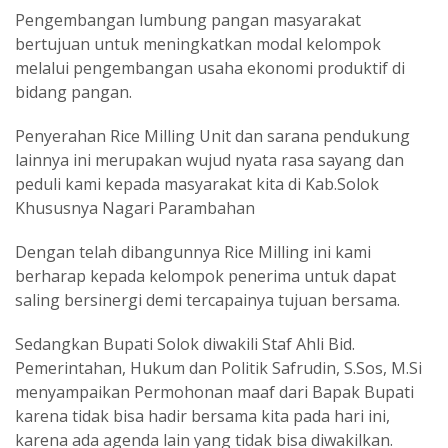
Pengembangan lumbung pangan masyarakat
bertujuan untuk meningkatkan modal kelompok
melalui pengembangan usaha ekonomi produktif di
bidang pangan.
Penyerahan Rice Milling Unit dan sarana pendukung
lainnya ini merupakan wujud nyata rasa sayang dan
peduli kami kepada masyarakat kita di Kab.Solok
Khususnya Nagari Parambahan
Dengan telah dibangunnya Rice Milling ini kami
berharap kepada kelompok penerima untuk dapat
saling bersinergi demi tercapainya tujuan bersama.
Sedangkan Bupati Solok diwakili Staf Ahli Bid.
Pemerintahan, Hukum dan Politik Safrudin, S.Sos, M.Si
menyampaikan Permohonan maaf dari Bapak Bupati
karena tidak bisa hadir bersama kita pada hari ini,
karena ada agenda lain yang tidak bisa diwakilkan.