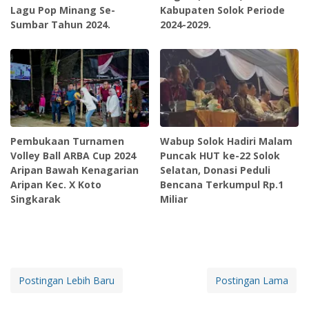
Lagu Pop Minang Se-
Kabupaten Solok Periode
Sumbar Tahun 2024.
2024-2029.
Pembukaan Turnamen
Wabup Solok Hadiri Malam
Volley Ball ARBA Cup 2024
Puncak HUT ke-22 Solok
Aripan Bawah Kenagarian
Selatan, Donasi Peduli
Aripan Kec. X Koto
Bencana Terkumpul Rp.1
Singkarak
Miliar
Postingan Lebih Baru
Postingan Lama