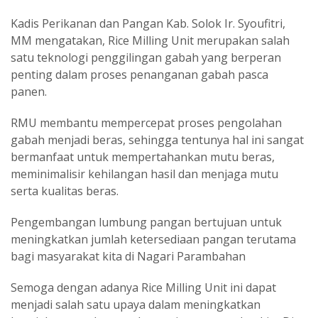
Kadis Perikanan dan Pangan Kab. Solok Ir. Syoufitri,
MM mengatakan, Rice Milling Unit merupakan salah
satu teknologi penggilingan gabah yang berperan
penting dalam proses penanganan gabah pasca
panen.
RMU membantu mempercepat proses pengolahan
gabah menjadi beras, sehingga tentunya hal ini sangat
bermanfaat untuk mempertahankan mutu beras,
meminimalisir kehilangan hasil dan menjaga mutu
serta kualitas beras.
Pengembangan lumbung pangan bertujuan untuk
meningkatkan jumlah ketersediaan pangan terutama
bagi masyarakat kita di Nagari Parambahan
Semoga dengan adanya Rice Milling Unit ini dapat
menjadi salah satu upaya dalam meningkatkan