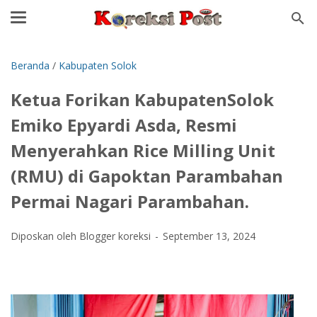
Beranda
/
Kabupaten Solok
Ketua Forikan KabupatenSolok
Emiko Epyardi Asda, Resmi
Menyerahkan Rice Milling Unit
(RMU) di Gapoktan Parambahan
Permai Nagari Parambahan.
Diposkan oleh Blogger koreksi
September 13, 2024