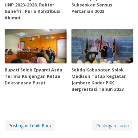
UNP 2023-2028, Rektor
Sukseskan Sensus
Ganefri : Perlu Kontribusi
Pertanian 2023
Alumni
Bupati Solok Epyardi Asda
Sekda Kabupaten Solok
Terima Kunjangan Ketua
Medison Tutup Kegiatan
Dekranasda Pusat
Jambore Kader PKK
Berprestasi Tahun 2023
Postingan Lebih Baru
Postingan Lama