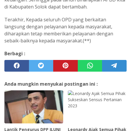
di Kabupaten Solok dapat bertambah.
Terakhir, Kepada seluruh OPD yang berkaitan
langsung dengan pelayanan kepada masyarakat,
diharapkan tetap memberikan pelayanan dengan
sebaik-baiknya kepada masyarakat.(**)
Berbagi :
Anda mungkin menyukai postingan ini :
Lantik Pengurus DPP ILUNI
Leonardy Ajak Semua Pihak