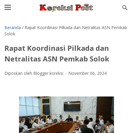
Beranda
/
Rapat Koordinasi Pilkada dan Netralitas ASN Pemkab
Solok
Rapat Koordinasi Pilkada dan
Netralitas ASN Pemkab Solok
Diposkan oleh Blogger koreksi
November 06, 2024