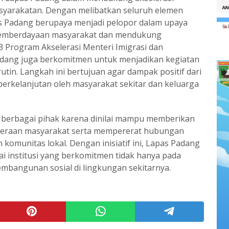
syarakatan. Dengan melibatkan seluruh elemen
s Padang berupaya menjadi pelopor dalam upaya
pemberdayaan masyarakat dan mendukung
 Program Akselerasi Menteri Imigrasi dan
Padang juga berkomitmen untuk menjadikan kegiatan
utin. Langkah ini bertujuan agar dampak positif dari
berkelanjutan oleh masyarakat sekitar dan keluarga
ri berbagai pihak karena dinilai mampu memberikan
teraan masyarakat serta mempererat hubungan
omunitas lokal. Dengan inisiatif ini, Lapas Padang
 institusi yang berkomitmen tidak hanya pada
mbangunan sosial di lingkungan sekitarnya.