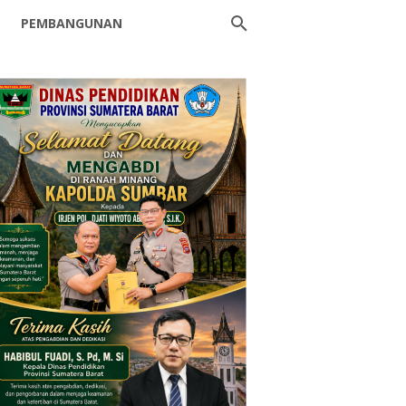
PEMBANGUNAN