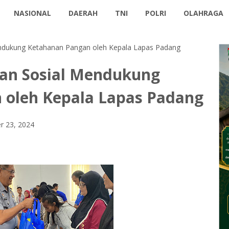
NASIONAL
DAERAH
TNI
POLRI
OLAHRAGA
ndukung Ketahanan Pangan oleh Kepala Lapas Padang
an Sosial Mendukung
 oleh Kepala Lapas Padang
 23, 2024