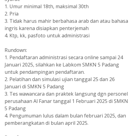
1. Umur minimal 18th, maksimal 30th
2. Pria
3. Tidak harus mahir berbahasa arab dan atau bahasa
ingris karena disiapkan penterjemah
4. Ktp, kk, pasfoto untuk administrasi
Rundown:
1. Pendaftaran administrasi secara online sampai 24
Januari 2025, silahkan ke Labkom SMKN 5 Padang
untuk pendampingan pendaftaran.
2. Pelatihan dan simulasi ujian tanggal 25 dan 26
Januari di SMKN 5 Padang
3. Tes wawancara dan praktek langsung dgn personel
perusahaan Al Fanar tanggal 1 Februari 2025 di SMKN
5 Padang
4. Pengumuman lulus dalam bulan februari 2025, dan
pemberangkatan di bulan april 2025.