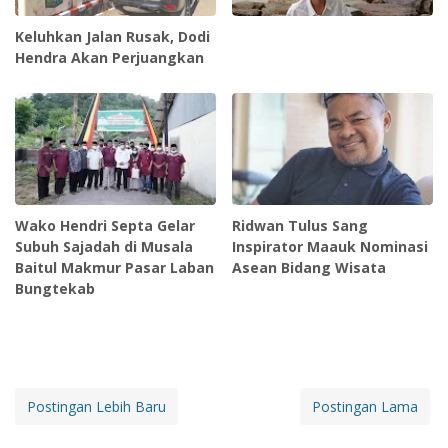
Keluhkan Jalan Rusak, Dodi
Hendra Akan Perjuangkan
Wako Hendri Septa Gelar
Ridwan Tulus Sang
Subuh Sajadah di Musala
Inspirator Maauk Nominasi
Baitul Makmur Pasar Laban
Asean Bidang Wisata
Bungtekab
Postingan Lebih Baru
Postingan Lama