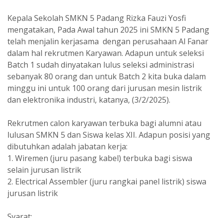
Kepala Sekolah SMKN 5 Padang Rizka Fauzi Yosfi
mengatakan, Pada Awal tahun 2025 ini SMKN 5 Padang
telah menjalin kerjasama dengan perusahaan Al Fanar
dalam hal rekrutmen Karyawan. Adapun untuk seleksi
Batch 1 sudah dinyatakan lulus seleksi administrasi
sebanyak 80 orang dan untuk Batch 2 kita buka dalam
minggu ini untuk 100 orang dari jurusan mesin listrik
dan elektronika industri, katanya, (3/2/2025).
Rekrutmen calon karyawan terbuka bagi alumni atau
lulusan SMKN 5 dan Siswa kelas XII. Adapun posisi yang
dibutuhkan adalah jabatan kerja:
1. Wiremen (juru pasang kabel) terbuka bagi siswa
selain jurusan listrik
2. Electrical Assembler (juru rangkai panel listrik) siswa
jurusan listrik
Syarat: