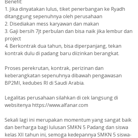
Benefit:
1. Jika dinyatakan lulus, tiket penerbangan ke Ryadh
ditanggung sepenuhnya oleh perusahaan
2. Disediakan mess karyawan dan makan
3. Gaji bersih 7jt perbulan dan bisa naik jika lembur dan
project
4. Berkontrak dua tahun, bisa diperpanjang, tekan
kontrak dulu di padang baru diizinkan berangkat.
Proses perekrutan, kontrak, perizinan dan
keberangkatan sepenuhnya dibawah pengawasan
BP2MI, kedubes RI di Saudi Arabia.
Legalitas perusahaan silahkan di cek langsung di
websitenya https://www.alfanar.com
Sekali lagi ini merupakan momentum yang sangat baik
dan berharga bagi lulusan SMKN 5 Padang dan siswa
kelas XII tahun ini, semoga kedepannya SMKN 5 siswa-