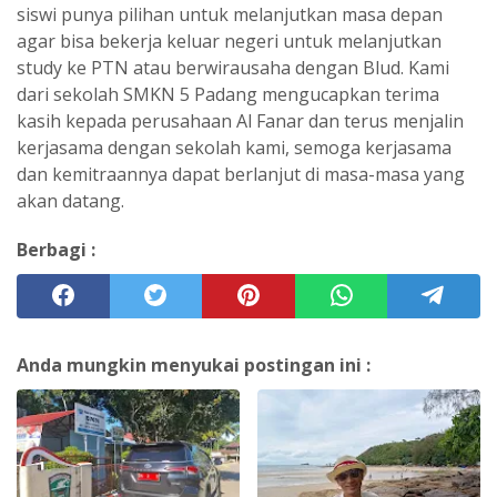
siswi punya pilihan untuk melanjutkan masa depan
agar bisa bekerja keluar negeri untuk melanjutkan
study ke PTN atau berwirausaha dengan Blud. Kami
dari sekolah SMKN 5 Padang mengucapkan terima
kasih kepada perusahaan Al Fanar dan terus menjalin
kerjasama dengan sekolah kami, semoga kerjasama
dan kemitraannya dapat berlanjut di masa-masa yang
akan datang.
Berbagi :
Anda mungkin menyukai postingan ini :