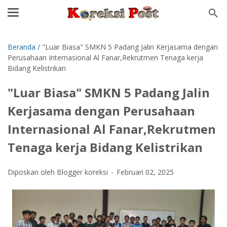
Beranda
/
"Luar Biasa" SMKN 5 Padang Jalin Kerjasama dengan
Perusahaan Internasional Al Fanar,Rekrutmen Tenaga kerja
Bidang Kelistrikan
"Luar Biasa" SMKN 5 Padang Jalin
Kerjasama dengan Perusahaan
Internasional Al Fanar,Rekrutmen
Tenaga kerja Bidang Kelistrikan
Diposkan oleh Blogger koreksi
Februari 02, 2025