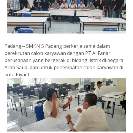
Padang-- SMKN 5 Padang berkerja sama dalam
perekrutan calon karyawan dengan PT.Al Fanar
perusahaan yang bergerak di bidang listrik di negara
Arab Saudi dan untuk penempatan calon karyawan di
kota Riyadh.