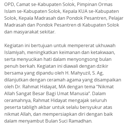
OPD, Camat se-Kabupaten Solok, Pimpinan Ormas
Islam se-Kabupaten Solok, Kepala KUA se-Kabupaten
Solok, Kepala Madrasah dan Pondok Pesantren, Pelajar
Madrasah dan Pondok Pesantren di Kabupaten Solok
dan masyarakat sekitar.
Kegiatan ini bertujuan untuk mempererat ukhuwah
Islamiyah, meningkatkan keimanan dan ketakwaan,
serta menyucikan hati dalam menyongsong bulan
penuh berkah. Kegiatan ini diawali dengan dzikir
bersama yang dipandu oleh H. Mahyuzil, S. Ag,
dilanjutkan dengan ceramah agama yang disampaikan
oleh Dr. Rahmat Hidayat, MA dengan tema “Nikmat
Allah Sangat Besar Bagi Umat Manusia”. Dalam
ceramahnya, Rahmat Hidayat mengajak seluruh
peserta tabligh akbar untuk selalu bersyukur atas
nikmat Allah, dan mempersiapkan diri dengan baik
dalam menyambut Bulan Suci Ramadhan.