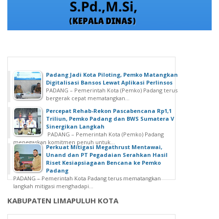
Padang Jadi Kota Piloting, Pemko Matangkan
Digitalisasi Bansos Lewat Aplikasi Perlinsos
PADANG – Pemerintah Kota (Pemko) Padang terus
bergerak cepat mematangkan...
Percepat Rehab-Rekon Pascabencana Rp1,1
Triliun, Pemko Padang dan BWS Sumatera V
Sinergikan Langkah
PADANG – Pemerintah Kota (Pemko) Padang
menegaskan komitmen penuh untuk...
Perkuat Mitigasi Megathrust Mentawai,
Unand dan PT Pegadaian Serahkan Hasil
Riset Kesiapsiagaan Bencana ke Pemko
Padang
PADANG – Pemerintah Kota Padang terus mematangkan
langkah mitigasi menghadapi...
KABUPATEN LIMAPULUH KOTA