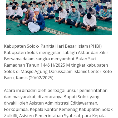
Kabupaten Solok- Panitia Hari Besar Islam (PHBI)
Kabupaten Solok menggelar Tabligh Akbar dan Zikir
Bersama dalam rangka menyambut Bulan Suci
Ramadhan Tahun 1446 H/2025 M tingkat kabupaten
Solok di Masjid Agung Darussalam Islamic Center Koto
Baru, Kamis (20/02/2025).
Acara ini dihadiri oleh berbagai unsur pemerintahan
dan masyarakat, di antaranya Bupati Solok yang
diwakili oleh Asisten Administrasi Editiawarman,
Forkopimda, Kepala Kantor Kemenag Kabupaten Solok
Zulkifli, Asisten Pemerintahan Syahrial, para Kepala