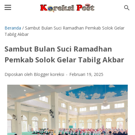
Beranda
/
Sambut Bulan Suci Ramadhan Pemkab Solok Gelar
Tabilg Akbar
Sambut Bulan Suci Ramadhan
Pemkab Solok Gelar Tabilg Akbar
Diposkan oleh Blogger koreksi
Februari 19, 2025