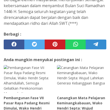
kebersamaan dalam menyambut Bulan Suci Ramadhan
1446 H. Semoga seluruh kegiatan yang telah
direncanakan dapat berjalan dengan baik dan
mendapatkan ridho dari Allah SWT.(***)
Berbagi :
Anda mungkin menyukai postingan ini :
Pembangunan Fase VII
Canangkan Mata Pelajaran
Pasar Raya Padang Resmi
Keminangkabauan, Wako
Dimulai, Wako Hendri
Hendri Septa: Wujud