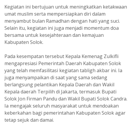
Kegiatan ini bertujuan untuk meningkatkan ketakwaan
umat muslim serta mempersiapkan diri dalam
menyambut bulan Ramadhan dengan hati yang suci.
Selain itu, kegiatan ini juga menjadi momentum doa
bersama untuk kesejahteraan dan kemajuan
Kabupaten Solok.
Pada kesempatan tersebut Kepala Kemenag Zulkifli
mengapresiasi Pemerintah Daerah Kabupaten Solok
yang telah memfasilitasi kegiatan tabligh akbar ini. Ia
juga menyampaikan di saat yang sama sedang
berlangsung pelantikan Kepala Daerah dan Wakil
Kepala daerah Terpilih di Jakarta, termasuk Bupati
Solok Jon Firman Pandu dan Wakil Bupati Solok Candra.
Ia mengajak seluruh masyarakat untuk mendoakan
keberkahan bagi pemerintahan Kabupaten Solok agar
tetap sejuk dan damai.