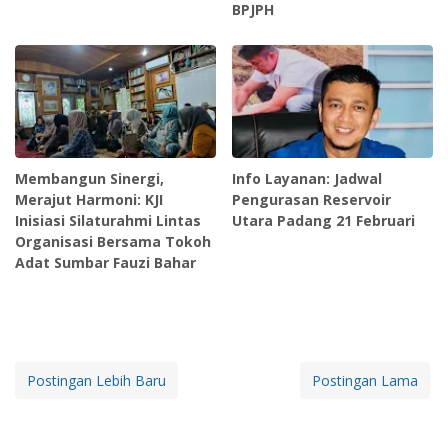
BPJPH
Membangun Sinergi,
Info Layanan: Jadwal
Merajut Harmoni: KJI
Pengurasan Reservoir
Inisiasi Silaturahmi Lintas
Utara Padang 21 Februari
Organisasi Bersama Tokoh
Adat Sumbar Fauzi Bahar
Postingan Lebih Baru
Postingan Lama