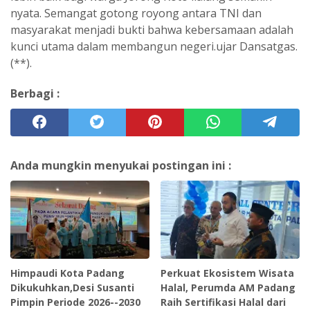
nyata. Semangat gotong royong antara TNI dan
masyarakat menjadi bukti bahwa kebersamaan adalah
kunci utama dalam membangun negeri.ujar Dansatgas.
(**).
Berbagi :
Anda mungkin menyukai postingan ini :
Himpaudi Kota Padang
Perkuat Ekosistem Wisata
Dikukuhkan,Desi Susanti
Halal, Perumda AM Padang
Pimpin Periode 2026--2030
Raih Sertifikasi Halal dari