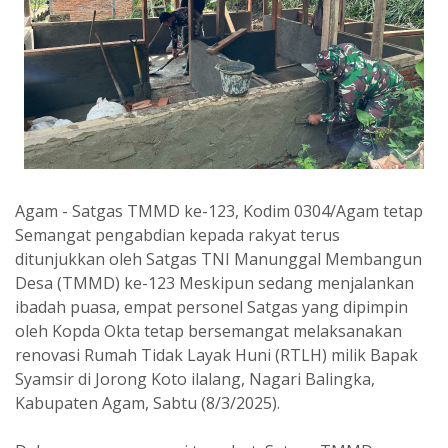
Agam - Satgas TMMD ke-123, Kodim 0304/Agam tetap
Semangat pengabdian kepada rakyat terus
ditunjukkan oleh Satgas TNI Manunggal Membangun
Desa (TMMD) ke-123 Meskipun sedang menjalankan
ibadah puasa, empat personel Satgas yang dipimpin
oleh Kopda Okta tetap bersemangat melaksanakan
renovasi Rumah Tidak Layak Huni (RTLH) milik Bapak
Syamsir di Jorong Koto ilalang, Nagari Balingka,
Kabupaten Agam, Sabtu (8/3/2025).