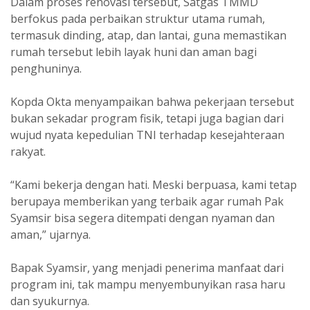
Dalam proses renovasi tersebut, Satgas TMMD
berfokus pada perbaikan struktur utama rumah,
termasuk dinding, atap, dan lantai, guna memastikan
rumah tersebut lebih layak huni dan aman bagi
penghuninya.
Kopda Okta menyampaikan bahwa pekerjaan tersebut
bukan sekadar program fisik, tetapi juga bagian dari
wujud nyata kepedulian TNI terhadap kesejahteraan
rakyat.
“Kami bekerja dengan hati. Meski berpuasa, kami tetap
berupaya memberikan yang terbaik agar rumah Pak
Syamsir bisa segera ditempati dengan nyaman dan
aman,” ujarnya.
Bapak Syamsir, yang menjadi penerima manfaat dari
program ini, tak mampu menyembunyikan rasa haru
dan syukurnya.