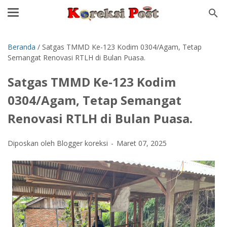
Beranda
/
Satgas TMMD Ke-123 Kodim 0304/Agam, Tetap
Semangat Renovasi RTLH di Bulan Puasa.
Satgas TMMD Ke-123 Kodim
0304/Agam, Tetap Semangat
Renovasi RTLH di Bulan Puasa.
Diposkan oleh Blogger koreksi
Maret 07, 2025