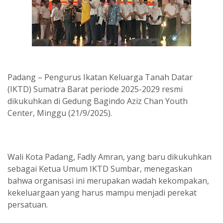
Padang – Pengurus Ikatan Keluarga Tanah Datar
(IKTD) Sumatra Barat periode 2025-2029 resmi
dikukuhkan di Gedung Bagindo Aziz Chan Youth
Center, Minggu (21/9/2025).
Wali Kota Padang, Fadly Amran, yang baru dikukuhkan
sebagai Ketua Umum IKTD Sumbar, menegaskan
bahwa organisasi ini merupakan wadah kekompakan,
kekeluargaan yang harus mampu menjadi perekat
persatuan.