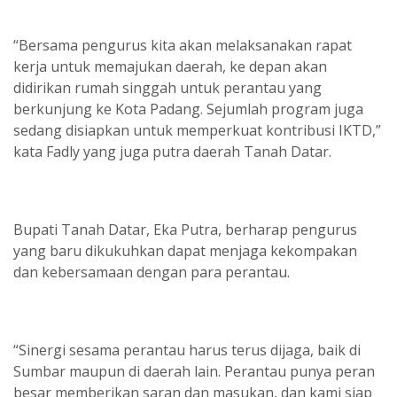
“Bersama pengurus kita akan melaksanakan rapat
kerja untuk memajukan daerah, ke depan akan
didirikan rumah singgah untuk perantau yang
berkunjung ke Kota Padang. Sejumlah program juga
sedang disiapkan untuk memperkuat kontribusi IKTD,”
kata Fadly yang juga putra daerah Tanah Datar.
Bupati Tanah Datar, Eka Putra, berharap pengurus
yang baru dikukuhkan dapat menjaga kekompakan
dan kebersamaan dengan para perantau.
“Sinergi sesama perantau harus terus dijaga, baik di
Sumbar maupun di daerah lain. Perantau punya peran
besar memberikan saran dan masukan, dan kami siap