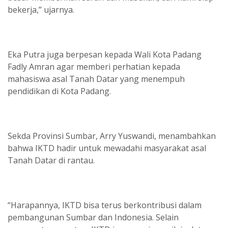
bekerja,” ujarnya.
Eka Putra juga berpesan kepada Wali Kota Padang
Fadly Amran agar memberi perhatian kepada
mahasiswa asal Tanah Datar yang menempuh
pendidikan di Kota Padang.
Sekda Provinsi Sumbar, Arry Yuswandi, menambahkan
bahwa IKTD hadir untuk mewadahi masyarakat asal
Tanah Datar di rantau.
“Harapannya, IKTD bisa terus berkontribusi dalam
pembangunan Sumbar dan Indonesia. Selain