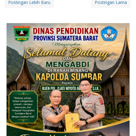
Postingan Lebih Baru
Postingan Lama