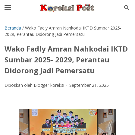
Beranda
/
Wako Fadly Amran Nahkodai IKTD Sumbar 2025-
2029, Perantau Didorong Jadi Pemersatu
Wako Fadly Amran Nahkodai IKTD
Sumbar 2025- 2029, Perantau
Didorong Jadi Pemersatu
Diposkan oleh Blogger koreksi
September 21, 2025