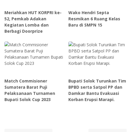
Meriahkan HUT KORPRI ke-
Wako Hendri Septa
52, Pemkab Adakan
Resmikan 6 Ruang Kelas
Kegiatan Lomba dan
Baru di SMPN 15
Berbagi Doorprize
Match Commisioner
Bupati Solok Turunkan Tim
Sumatera Barat Puji
BPBD serta Satpol PP dan
Pelaksanaan Turnamen
Damkar Bantu Evakuasi
Bupati Solok Cup 2023
Korban Erupsi Marapi.