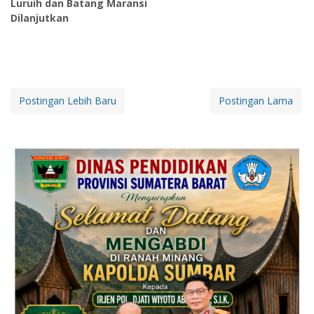
Luruih dan Batang Maransi
Dilanjutkan
Postingan Lebih Baru
Postingan Lama