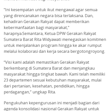
"Ini kesempatan untuk ikut mengawal agar semua
yang direncanakan negara bisa terlaksana. Dan,
kehadiran Gerakan Rakyat dapat memberikan
kebermanfaatan bagi masyarakat,”
harapnya.Semantara, Ketua DPW Gerakan Rakyat
Sumatera Barat Rita Widyawati menegaskan komitmen
untuk menjalankan program hingga ke akar rumput
melalui kolaborasi dan kerja secara bergotongroyong.
“Visi kami adalah memastikan Gerakan Rakyat
berkembang di Sumatera Barat dan menjangkau
masyarakat hingga tingkat bawah. Kami telah memiliki
23 departemen sesuai kebutuhan masyarakat, mulai
dari pertanian, kesehatan, pendidikan, hingga
perdagangan,” ungkap Rita.
Pengukuhan kepengurusan ini menjadi bagian dari
agenda konsolidasi nasional Gerakan Rakyat untuk