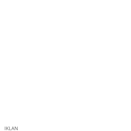
IKLAN