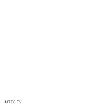
INTEG TV