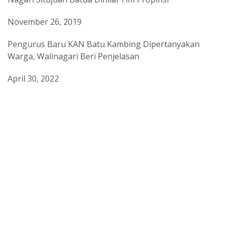
November 26, 2019
Pengurus Baru KAN Batu Kambing Dipertanyakan
Warga, Walinagari Beri Penjelasan
April 30, 2022