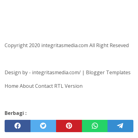
Copyright 2020 integritasmedia.com All Right Reseved
Design by - integritasmedia.com/ | Blogger Templates
Home About Contact RTL Version
Berbagi :