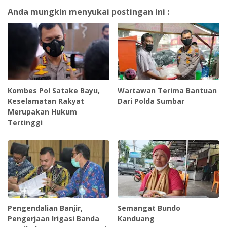
Anda mungkin menyukai postingan ini :
Kombes Pol Satake Bayu,
Wartawan Terima Bantuan
Keselamatan Rakyat
Dari Polda Sumbar
Merupakan Hukum
Tertinggi
Pengendalian Banjir,
Semangat Bundo
Pengerjaan Irigasi Banda
Kanduang