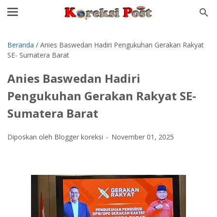
Beranda
/
Anies Baswedan Hadiri Pengukuhan Gerakan Rakyat
SE- Sumatera Barat
Anies Baswedan Hadiri
Pengukuhan Gerakan Rakyat SE-
Sumatera Barat
Diposkan oleh Blogger koreksi
November 01, 2025