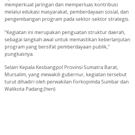
memperkuat jaringan dan memperluas kontribusi
melalui edukasi masyarakat, pemberdayaan sosial, dan
pengembangan program pada sektor-sektor strategis.
"Kegiatan ini merupakan penguatan struktur daerah,
sebagai langkah awal untuk memastikan keberlanjutan
program yang bersifat pemberdayaan publik,"
pungkasnya.
Selain Kepala Kesbangpol Provinsi Sumatra Barat,
Mursalim, yang mewakili gubernur, kegiatan tersebut
turut dihadiri oleh perwakilan Forkopimda Sumbar dan
Walikota Padang.(hen)