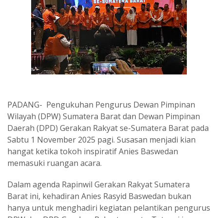
PADANG- Pengukuhan Pengurus Dewan Pimpinan
Wilayah (DPW) Sumatera Barat dan Dewan Pimpinan
Daerah (DPD) Gerakan Rakyat se-Sumatera Barat pada
Sabtu 1 November 2025 pagi. Susasan menjadi kian
hangat ketika tokoh inspiratif Anies Baswedan
memasuki ruangan acara.
Dalam agenda Rapinwil Gerakan Rakyat Sumatera
Barat ini, kehadiran Anies Rasyid Baswedan bukan
hanya untuk menghadiri kegiatan pelantikan pengurus