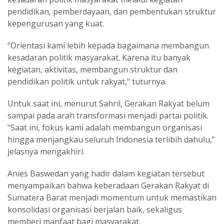
pendidikan, pemberdayaan, dan pembentukan struktur
kepengurusan yang kuat.
“Orientasi kami lebih kepada bagaimana membangun
kesadaran politik masyarakat. Karena itu banyak
kegiatan, aktivitas, membangun struktur dan
pendidikan politik untuk rakyat," tuturnya.
Untuk saat ini, menurut Sahril, Gerakan Rakyat belum
sampai pada arah transformasi menjadi partai politik.
"Saat ini, fokus kami adalah membangun organisasi
hingga menjangkau seluruh Indonesia terlibih dahulu,”
jelasnya mengakhiri.
Anies Baswedan yang hadir dalam kegiatan tersebut
menyampaikan bahwa keberadaan Gerakan Rakyat di
Sumatera Barat menjadi momentum untuk memastikan
konsolidasi organisasi berjalan baik, sekaligus
memberi manfaat bagi masyarakat.