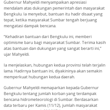
Gubernur Mahyeldi menyampaikan apresiasi
mendalam atas dukungan pemerintah dan masyarakat
Bengkulu. Ia menyebut, bantuan itu hadir disaat yang
tepat, ketika masyarakat Sumbar tengah berjuang
mengatasi dampak bencana.
“Kehadiran bantuan dari Bengkulu ini, memberi
optimisme baru bagi masyarakat Sumbar. Terima kasih
atas bantuan dan dukungan yang sangat berarti ini,”
ujar Mahyeldi.
Ia menjelaskan, hubungan kedua provinsi telah terjalin
lama. Hadirnya bantuan ini, diyakininya akan semakin
memperkuat hubungan kedua daerah.
Gubernur Mahyeldi memaparkan kepada Gubernur
Bengkulu tentang jumlah korban yang terdampak
bencana hidrometeorologi di Sumbar. Berdasarkan
data terbaru per Kamis (11/12), jumlah masyarakat