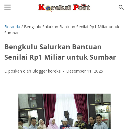
Beranda
/
Bengkulu Salurkan Bantuan Senilai Rp1 Miliar untuk
Sumbar
Bengkulu Salurkan Bantuan
Senilai Rp1 Miliar untuk Sumbar
Diposkan oleh Blogger koreksi
Desember 11, 2025