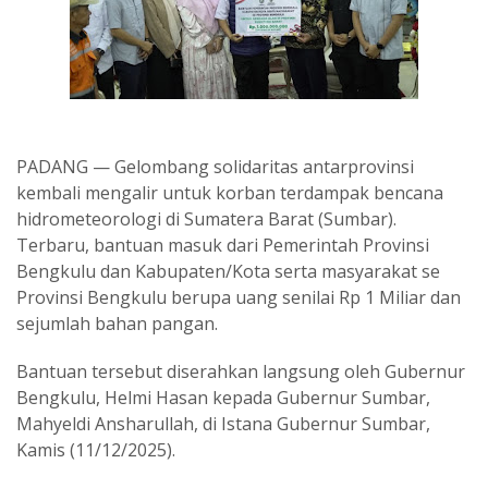
PADANG — Gelombang solidaritas antarprovinsi
kembali mengalir untuk korban terdampak bencana
hidrometeorologi di Sumatera Barat (Sumbar).
Terbaru, bantuan masuk dari Pemerintah Provinsi
Bengkulu dan Kabupaten/Kota serta masyarakat se
Provinsi Bengkulu berupa uang senilai Rp 1 Miliar dan
sejumlah bahan pangan.
Bantuan tersebut diserahkan langsung oleh Gubernur
Bengkulu, Helmi Hasan kepada Gubernur Sumbar,
Mahyeldi Ansharullah, di Istana Gubernur Sumbar,
Kamis (11/12/2025).