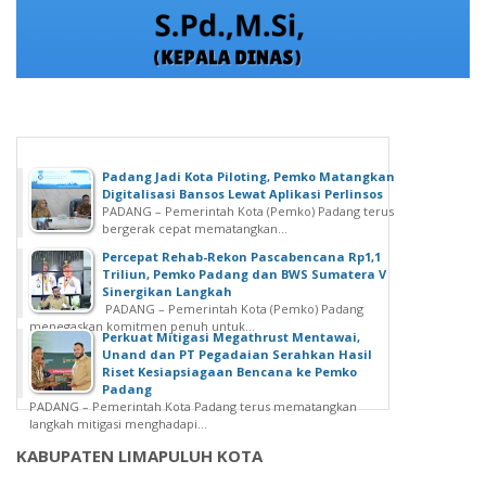
Padang Jadi Kota Piloting, Pemko Matangkan
Digitalisasi Bansos Lewat Aplikasi Perlinsos
PADANG – Pemerintah Kota (Pemko) Padang terus
bergerak cepat mematangkan...
Percepat Rehab-Rekon Pascabencana Rp1,1
Triliun, Pemko Padang dan BWS Sumatera V
Sinergikan Langkah
PADANG – Pemerintah Kota (Pemko) Padang
menegaskan komitmen penuh untuk...
Perkuat Mitigasi Megathrust Mentawai,
Unand dan PT Pegadaian Serahkan Hasil
Riset Kesiapsiagaan Bencana ke Pemko
Padang
PADANG – Pemerintah Kota Padang terus mematangkan
langkah mitigasi menghadapi...
KABUPATEN LIMAPULUH KOTA