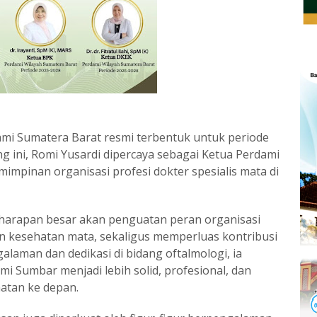
i Sumatera Barat resmi terbentuk untuk periode
ini, Romi Yusardi dipercaya sebagai Ketua Perdami
mpinan organisasi profesi dokter spesialis mata di
harapan besar akan penguatan peran organisasi
n kesehatan mata, sekaligus memperluas kontribusi
laman dan dedikasi di bidang oftalmologi, ia
Sumbar menjadi lebih solid, profesional, dan
atan ke depan.