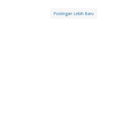
Postingan Lebih Baru