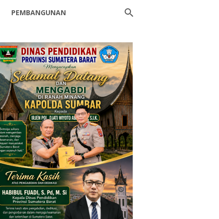
PEMBANGUNAN