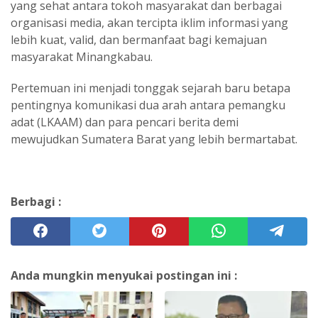
yang sehat antara tokoh masyarakat dan berbagai
organisasi media, akan tercipta iklim informasi yang
lebih kuat, valid, dan bermanfaat bagi kemajuan
masyarakat Minangkabau.
‎Pertemuan ini menjadi tonggak sejarah baru betapa
pentingnya komunikasi dua arah antara pemangku
adat (LKAAM) dan para pencari berita demi
mewujudkan Sumatera Barat yang lebih bermartabat.
Berbagi :
Anda mungkin menyukai postingan ini :