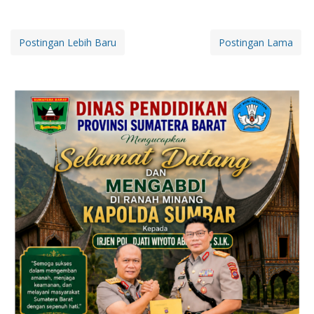
Postingan Lebih Baru
Postingan Lama