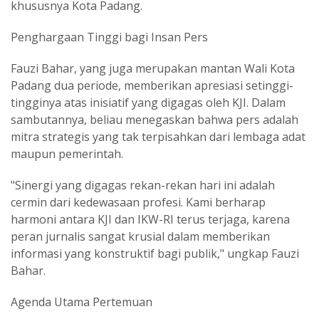
khususnya Kota Padang.
‎Penghargaan Tinggi bagi Insan Pers
‎Fauzi Bahar, yang juga merupakan mantan Wali Kota
Padang dua periode, memberikan apresiasi setinggi-
tingginya atas inisiatif yang digagas oleh KJI. Dalam
sambutannya, beliau menegaskan bahwa pers adalah
mitra strategis yang tak terpisahkan dari lembaga adat
maupun pemerintah.
‎"Sinergi yang digagas rekan-rekan hari ini adalah
cermin dari kedewasaan profesi. Kami berharap
harmoni antara KJI dan IKW-RI terus terjaga, karena
peran jurnalis sangat krusial dalam memberikan
informasi yang konstruktif bagi publik," ungkap Fauzi
Bahar.
‎Agenda Utama Pertemuan