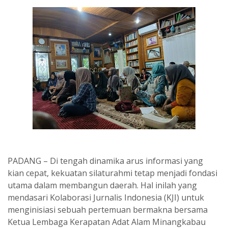
PADANG – Di tengah dinamika arus informasi yang
kian cepat, kekuatan silaturahmi tetap menjadi fondasi
utama dalam membangun daerah. Hal inilah yang
mendasari Kolaborasi Jurnalis Indonesia (KJI) untuk
menginisiasi sebuah pertemuan bermakna bersama
Ketua Lembaga Kerapatan Adat Alam Minangkabau