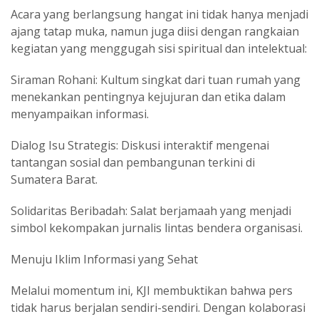
‎Acara yang berlangsung hangat ini tidak hanya menjadi
ajang tatap muka, namun juga diisi dengan rangkaian
kegiatan yang menggugah sisi spiritual dan intelektual:
‎Siraman Rohani: Kultum singkat dari tuan rumah yang
menekankan pentingnya kejujuran dan etika dalam
menyampaikan informasi.
‎Dialog Isu Strategis: Diskusi interaktif mengenai
tantangan sosial dan pembangunan terkini di
Sumatera Barat.
‎Solidaritas Beribadah: Salat berjamaah yang menjadi
simbol kekompakan jurnalis lintas bendera organisasi.
‎Menuju Iklim Informasi yang Sehat
‎Melalui momentum ini, KJI membuktikan bahwa pers
tidak harus berjalan sendiri-sendiri. Dengan kolaborasi