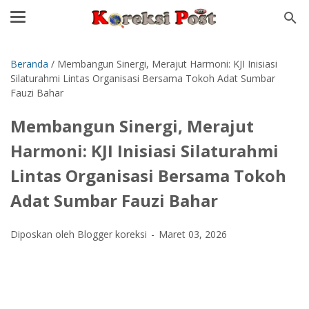
Beranda
/
Membangun Sinergi, Merajut Harmoni: KJI Inisiasi
Silaturahmi Lintas Organisasi Bersama Tokoh Adat Sumbar
Fauzi Bahar
Membangun Sinergi, Merajut
Harmoni: KJI Inisiasi Silaturahmi
Lintas Organisasi Bersama Tokoh
Adat Sumbar Fauzi Bahar
Diposkan oleh Blogger koreksi
Maret 03, 2026