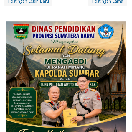
Postingan Lebih Baru
Postingan Lama