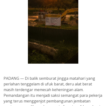
PADANG — Di balik semburat jingga matahari yang
perlahan tenggelam di ufuk barat, deru alat berat
masih terdengar memecah keheningan alam.
Pemandangan itu menjadi saksi semangat para pekerja
yang terus menggenjot pembangunan jembatan