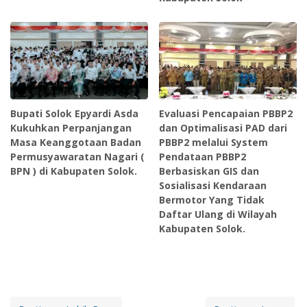
Bupati Solok Epyardi Asda
Evaluasi Pencapaian PBBP2
Kukuhkan Perpanjangan
dan Optimalisasi PAD dari
Masa Keanggotaan Badan
PBBP2 melalui System
Permusyawaratan Nagari (
Pendataan PBBP2
BPN ) di Kabupaten Solok.
Berbasiskan GIS dan
Sosialisasi Kendaraan
Bermotor Yang Tidak
Daftar Ulang di Wilayah
Kabupaten Solok.