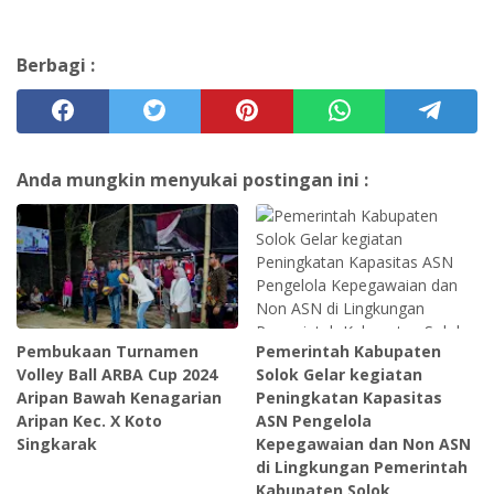
Berbagi :
Anda mungkin menyukai postingan ini :
Pembukaan Turnamen
Pemerintah Kabupaten
Volley Ball ARBA Cup 2024
Solok Gelar kegiatan
Aripan Bawah Kenagarian
Peningkatan Kapasitas
Aripan Kec. X Koto
ASN Pengelola
Singkarak
Kepegawaian dan Non ASN
di Lingkungan Pemerintah
Kabupaten Solok