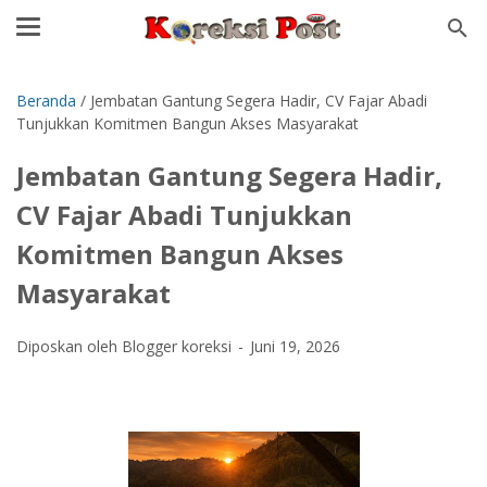
Beranda
/
Jembatan Gantung Segera Hadir, CV Fajar Abadi
Tunjukkan Komitmen Bangun Akses Masyarakat
Jembatan Gantung Segera Hadir,
CV Fajar Abadi Tunjukkan
Komitmen Bangun Akses
Masyarakat
Diposkan oleh Blogger koreksi
Juni 19, 2026