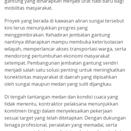
gantung yang diharapkan menjadi urat nadi baru bagi
mobilitas masyarakat.
Proyek yang berada di kawasan aliran sungai tersebut
kini terus menunjukkan progres yang
menggembirakan. Kehadiran jembatan gantung
nantinya diharapkan mampu membuka keterisolasian
wilayah, memperlancar akses transportasi warga, serta
mendorong pertumbuhan ekonomi masyarakat
setempat. Pembangunan jembatan gantung sendiri
menjadi salah satu solusi penting untuk meningkatkan
konektivitas masyarakat di daerah yang dipisahkan
oleh sungai maupun medan yang sulit dijangkau.
Di tengah tantangan medan dan kondisi cuaca yang
tidak menentu, kontraktor pelaksana menunjukkan
komitmen tinggi dalam menyelesaikan pekerjaan
sesuai target yang telah ditetapkan. Dengan dukungan
tenaga profesional, peralatan yang memadai, serta