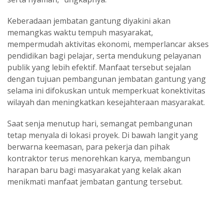
Keberadaan jembatan gantung diyakini akan
memangkas waktu tempuh masyarakat,
mempermudah aktivitas ekonomi, memperlancar akses
pendidikan bagi pelajar, serta mendukung pelayanan
publik yang lebih efektif. Manfaat tersebut sejalan
dengan tujuan pembangunan jembatan gantung yang
selama ini difokuskan untuk memperkuat konektivitas
wilayah dan meningkatkan kesejahteraan masyarakat.
Saat senja menutup hari, semangat pembangunan
tetap menyala di lokasi proyek. Di bawah langit yang
berwarna keemasan, para pekerja dan pihak
kontraktor terus menorehkan karya, membangun
harapan baru bagi masyarakat yang kelak akan
menikmati manfaat jembatan gantung tersebut.