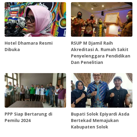
Hotel Dhamara Resmi
RSUP M Djamil Raih
Dibuka
Akreditasi A. Rumah Sakit
Penyelenggara Pendidikan
Dan Penelitian
PPP Siap Bertarung di
Bupati Solok Epiyardi Asda
Pemilu 2024
Bertekad Memajukan
Kabupaten Solok