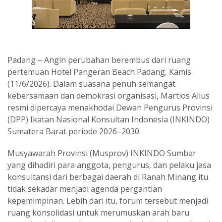
Padang – Angin perubahan berembus dari ruang
pertemuan Hotel Pangeran Beach Padang, Kamis
(11/6/2026). Dalam suasana penuh semangat
kebersamaan dan demokrasi organisasi, Martios Alius
resmi dipercaya menakhodai Dewan Pengurus Provinsi
(DPP) Ikatan Nasional Konsultan Indonesia (INKINDO)
Sumatera Barat periode 2026–2030.
Musyawarah Provinsi (Musprov) INKINDO Sumbar
yang dihadiri para anggota, pengurus, dan pelaku jasa
konsultansi dari berbagai daerah di Ranah Minang itu
tidak sekadar menjadi agenda pergantian
kepemimpinan. Lebih dari itu, forum tersebut menjadi
ruang konsolidasi untuk merumuskan arah baru