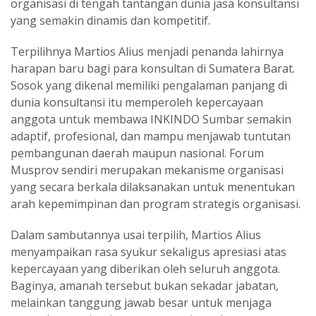
organisasi di tengah tantangan dunia jasa konsultansi
yang semakin dinamis dan kompetitif.
Terpilihnya Martios Alius menjadi penanda lahirnya
harapan baru bagi para konsultan di Sumatera Barat.
Sosok yang dikenal memiliki pengalaman panjang di
dunia konsultansi itu memperoleh kepercayaan
anggota untuk membawa INKINDO Sumbar semakin
adaptif, profesional, dan mampu menjawab tuntutan
pembangunan daerah maupun nasional. Forum
Musprov sendiri merupakan mekanisme organisasi
yang secara berkala dilaksanakan untuk menentukan
arah kepemimpinan dan program strategis organisasi.
Dalam sambutannya usai terpilih, Martios Alius
menyampaikan rasa syukur sekaligus apresiasi atas
kepercayaan yang diberikan oleh seluruh anggota.
Baginya, amanah tersebut bukan sekadar jabatan,
melainkan tanggung jawab besar untuk menjaga