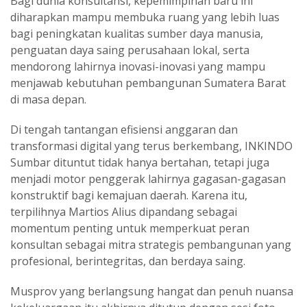
Bagi dunia konsultansi, kepemimpinan baru ini
diharapkan mampu membuka ruang yang lebih luas
bagi peningkatan kualitas sumber daya manusia,
penguatan daya saing perusahaan lokal, serta
mendorong lahirnya inovasi-inovasi yang mampu
menjawab kebutuhan pembangunan Sumatera Barat
di masa depan.
Di tengah tantangan efisiensi anggaran dan
transformasi digital yang terus berkembang, INKINDO
Sumbar dituntut tidak hanya bertahan, tetapi juga
menjadi motor penggerak lahirnya gagasan-gagasan
konstruktif bagi kemajuan daerah. Karena itu,
terpilihnya Martios Alius dipandang sebagai
momentum penting untuk memperkuat peran
konsultan sebagai mitra strategis pembangunan yang
profesional, berintegritas, dan berdaya saing.
Musprov yang berlangsung hangat dan penuh nuansa