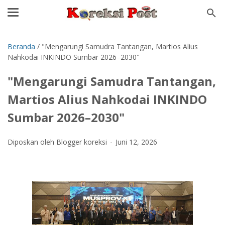
Beranda
/
"Mengarungi Samudra Tantangan, Martios Alius
Nahkodai INKINDO Sumbar 2026–2030"
"Mengarungi Samudra Tantangan,
Martios Alius Nahkodai INKINDO
Sumbar 2026–2030"
Diposkan oleh Blogger koreksi
Juni 12, 2026