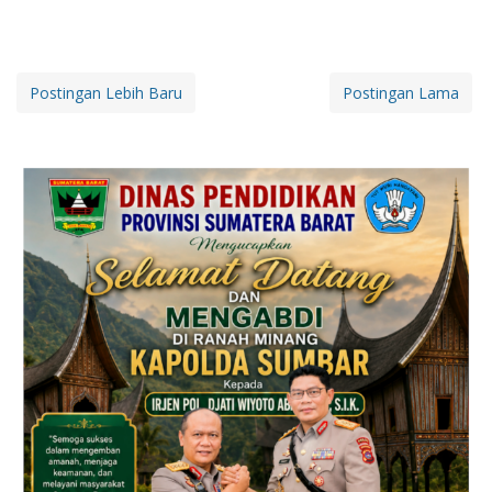
Postingan Lebih Baru
Postingan Lama