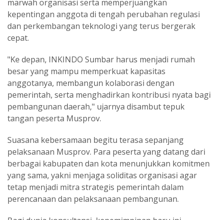
marwah organisasi serta memperjuangkan
kepentingan anggota di tengah perubahan regulasi
dan perkembangan teknologi yang terus bergerak
cepat.
"Ke depan, INKINDO Sumbar harus menjadi rumah
besar yang mampu memperkuat kapasitas
anggotanya, membangun kolaborasi dengan
pemerintah, serta menghadirkan kontribusi nyata bagi
pembangunan daerah," ujarnya disambut tepuk
tangan peserta Musprov.
Suasana kebersamaan begitu terasa sepanjang
pelaksanaan Musprov. Para peserta yang datang dari
berbagai kabupaten dan kota menunjukkan komitmen
yang sama, yakni menjaga soliditas organisasi agar
tetap menjadi mitra strategis pemerintah dalam
perencanaan dan pelaksanaan pembangunan.