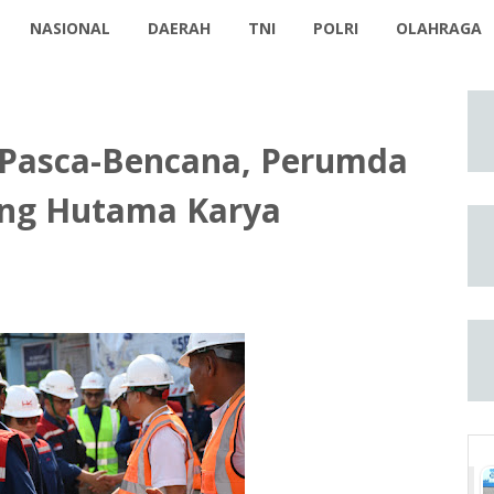
NASIONAL
DAERAH
TNI
POLRI
OLAHRAGA
 Pasca-Bencana, Perumda
ng Hutama Karya