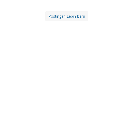
Postingan Lebih Baru