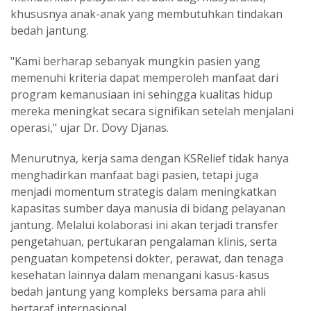
khususnya anak-anak yang membutuhkan tindakan
bedah jantung.
"Kami berharap sebanyak mungkin pasien yang
memenuhi kriteria dapat memperoleh manfaat dari
program kemanusiaan ini sehingga kualitas hidup
mereka meningkat secara signifikan setelah menjalani
operasi," ujar Dr. Dovy Djanas.
Menurutnya, kerja sama dengan KSRelief tidak hanya
menghadirkan manfaat bagi pasien, tetapi juga
menjadi momentum strategis dalam meningkatkan
kapasitas sumber daya manusia di bidang pelayanan
jantung. Melalui kolaborasi ini akan terjadi transfer
pengetahuan, pertukaran pengalaman klinis, serta
penguatan kompetensi dokter, perawat, dan tenaga
kesehatan lainnya dalam menangani kasus-kasus
bedah jantung yang kompleks bersama para ahli
bertaraf internasional.