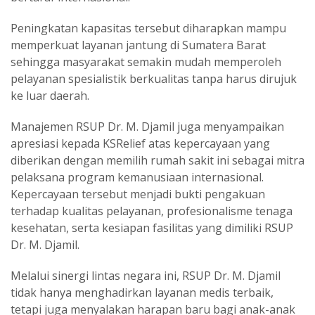
Peningkatan kapasitas tersebut diharapkan mampu
memperkuat layanan jantung di Sumatera Barat
sehingga masyarakat semakin mudah memperoleh
pelayanan spesialistik berkualitas tanpa harus dirujuk
ke luar daerah.
Manajemen RSUP Dr. M. Djamil juga menyampaikan
apresiasi kepada KSRelief atas kepercayaan yang
diberikan dengan memilih rumah sakit ini sebagai mitra
pelaksana program kemanusiaan internasional.
Kepercayaan tersebut menjadi bukti pengakuan
terhadap kualitas pelayanan, profesionalisme tenaga
kesehatan, serta kesiapan fasilitas yang dimiliki RSUP
Dr. M. Djamil.
Melalui sinergi lintas negara ini, RSUP Dr. M. Djamil
tidak hanya menghadirkan layanan medis terbaik,
tetapi juga menyalakan harapan baru bagi anak-anak