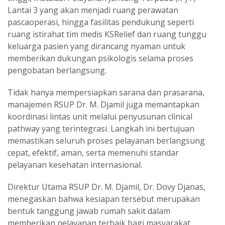
Lantai 3 yang akan menjadi ruang perawatan
pascaoperasi, hingga fasilitas pendukung seperti
ruang istirahat tim medis KSRelief dan ruang tunggu
keluarga pasien yang dirancang nyaman untuk
memberikan dukungan psikologis selama proses
pengobatan berlangsung.
Tidak hanya mempersiapkan sarana dan prasarana,
manajemen RSUP Dr. M. Djamil juga memantapkan
koordinasi lintas unit melalui penyusunan clinical
pathway yang terintegrasi. Langkah ini bertujuan
memastikan seluruh proses pelayanan berlangsung
cepat, efektif, aman, serta memenuhi standar
pelayanan kesehatan internasional.
Direktur Utama RSUP Dr. M. Djamil, Dr. Dovy Djanas,
menegaskan bahwa kesiapan tersebut merupakan
bentuk tanggung jawab rumah sakit dalam
memberikan pelayanan terbaik bagi masyarakat,