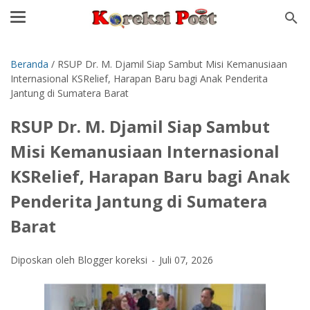
Beranda
/
RSUP Dr. M. Djamil Siap Sambut Misi Kemanusiaan
Internasional KSRelief, Harapan Baru bagi Anak Penderita
Jantung di Sumatera Barat
RSUP Dr. M. Djamil Siap Sambut
Misi Kemanusiaan Internasional
KSRelief, Harapan Baru bagi Anak
Penderita Jantung di Sumatera
Barat
Diposkan oleh Blogger koreksi
Juli 07, 2026