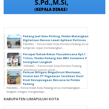
Padang Jadi Kota Piloting, Pemko Matangkan
Digitalisasi Bansos Lewat Aplikasi Perlinsos
PADANG – Pemerintah Kota (Pemko) Padang terus
bergerak cepat mematangkan...
Percepat Rehab-Rekon Pascabencana Rp1,1
Triliun, Pemko Padang dan BWS Sumatera V
Sinergikan Langkah
PADANG – Pemerintah Kota (Pemko) Padang
menegaskan komitmen penuh untuk...
Perkuat Mitigasi Megathrust Mentawai,
Unand dan PT Pegadaian Serahkan Hasil
Riset Kesiapsiagaan Bencana ke Pemko
Padang
PADANG – Pemerintah Kota Padang terus mematangkan
langkah mitigasi menghadapi...
KABUPATEN LIMAPULUH KOTA