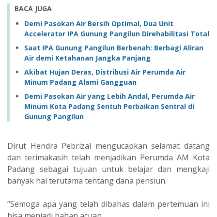
BACA JUGA
Demi Pasokan Air Bersih Optimal, Dua Unit
Accelerator IPA Gunung Pangilun Direhabilitasi Total
Saat IPA Gunung Pangilun Berbenah: Berbagi Aliran
Air demi Ketahanan Jangka Panjang
Akibat Hujan Deras, Distribusi Air Perumda Air
Minum Padang Alami Gangguan
Demi Pasokan Air yang Lebih Andal, Perumda Air
Minum Kota Padang Sentuh Perbaikan Sentral di
Gunung Pangilun
Dirut Hendra Pebrizal mengucapkan selamat datang
dan terimakasih telah menjadikan Perumda AM Kota
Padang sebagai tujuan untuk belajar dan mengkaji
banyak hal terutama tentang dana pensiun.
“Semoga apa yang telah dibahas dalam pertemuan ini
bisa menjadi bahan acuan,