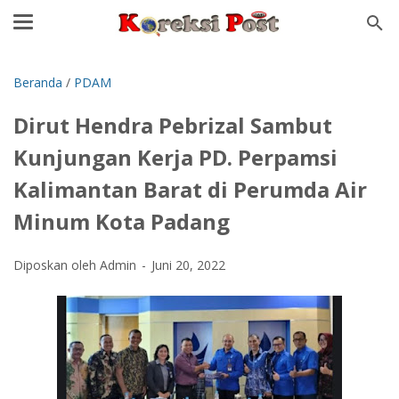
Beranda
/
PDAM
Dirut Hendra Pebrizal Sambut
Kunjungan Kerja PD. Perpamsi
Kalimantan Barat di Perumda Air
Minum Kota Padang
Diposkan oleh Admin
Juni 20, 2022