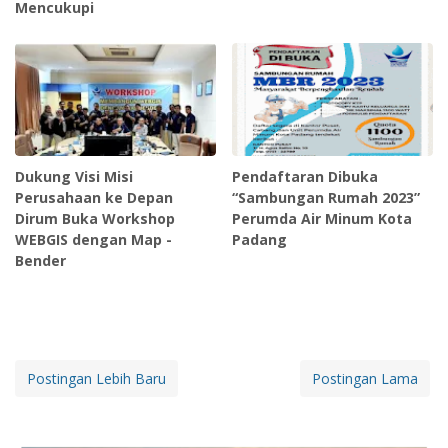
Mencukupi
Dukung Visi Misi
Pendaftaran Dibuka
Perusahaan ke Depan
“Sambungan Rumah 2023”
Dirum Buka Workshop
Perumda Air Minum Kota
WEBGIS dengan Map -
Padang
Bender
Postingan Lebih Baru
Postingan Lama