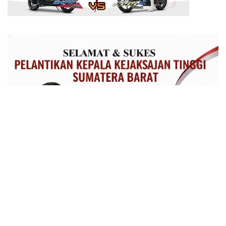
SUMATERA BARAT