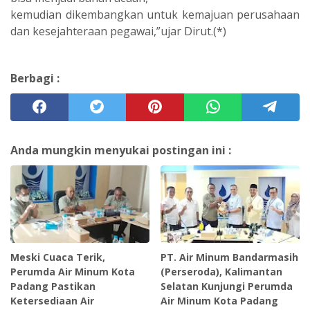
kemudian dikembangkan untuk kemajuan perusahaan
dan kesejahteraan pegawai,”ujar Dirut.(*)
Berbagi :
Anda mungkin menyukai postingan ini :
Meski Cuaca Terik,
PT. Air Minum Bandarmasih
Perumda Air Minum Kota
(Perseroda), Kalimantan
Padang Pastikan
Selatan Kunjungi Perumda
Ketersediaan Air
Air Minum Kota Padang