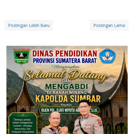
Postingan Lebih Baru
Postingan Lama