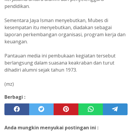
pendidikan.
Sementara Jaya Isman menyebutkan, Mubes di
kesempatan itu menyebutkan, diadakan sebagai
laporan perkembangan organisasi, program kerja dan
keuangan.
Pantauan media ini pembukaan kegiatan tersebut
berlangsung dalam suasana keakraban dan turut
dihadiri alumni sejak tahun 1973.
(mz)
Berbagi :
Anda mungkin menyukai postingan ini :