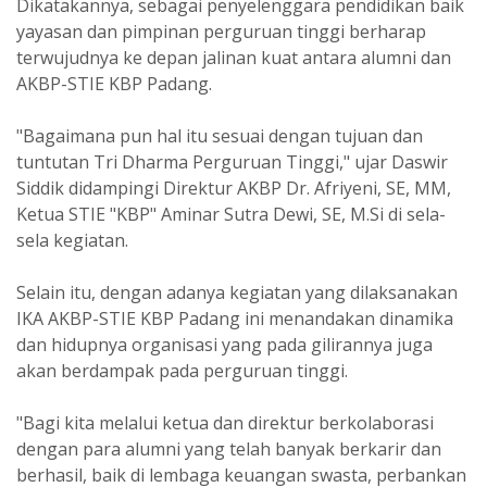
Dikatakannya, sebagai penyelenggara pendidikan baik
yayasan dan pimpinan perguruan tinggi berharap
terwujudnya ke depan jalinan kuat antara alumni dan
AKBP-STIE KBP Padang.
"Bagaimana pun hal itu sesuai dengan tujuan dan
tuntutan Tri Dharma Perguruan Tinggi," ujar Daswir
Siddik didampingi Direktur AKBP Dr. Afriyeni, SE, MM,
Ketua STIE "KBP" Aminar Sutra Dewi, SE, M.Si di sela-
sela kegiatan.
Selain itu, dengan adanya kegiatan yang dilaksanakan
IKA AKBP-STIE KBP Padang ini menandakan dinamika
dan hidupnya organisasi yang pada gilirannya juga
akan berdampak pada perguruan tinggi.
"Bagi kita melalui ketua dan direktur berkolaborasi
dengan para alumni yang telah banyak berkarir dan
berhasil, baik di lembaga keuangan swasta, perbankan