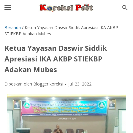
Beranda
/
Ketua Yayasan Daswir Siddik Apresiasi IKA AKBP
STIEKBP Adakan Mubes
Ketua Yayasan Daswir Siddik
Apresiasi IKA AKBP STIEKBP
Adakan Mubes
Diposkan oleh Blogger koreksi
Juli 23, 2022