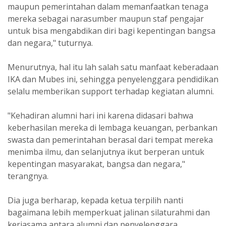
maupun pemerintahan dalam memanfaatkan tenaga
mereka sebagai narasumber maupun staf pengajar
untuk bisa mengabdikan diri bagi kepentingan bangsa
dan negara," tuturnya.
Menurutnya, hal itu lah salah satu manfaat keberadaan
IKA dan Mubes ini, sehingga penyelenggara pendidikan
selalu memberikan support terhadap kegiatan alumni.
"Kehadiran alumni hari ini karena didasari bahwa
keberhasilan mereka di lembaga keuangan, perbankan
swasta dan pemerintahan berasal dari tempat mereka
menimba ilmu, dan selanjutnya ikut berperan untuk
kepentingan masyarakat, bangsa dan negara,"
terangnya.
Dia juga berharap, kepada ketua terpilih nanti
bagaimana lebih memperkuat jalinan silaturahmi dan
kerjasama antara alumni dan penyelenggara