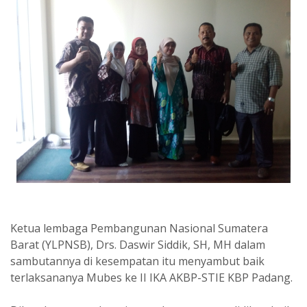
Ketua lembaga Pembangunan Nasional Sumatera
Barat (YLPNSB), Drs. Daswir Siddik, SH, MH dalam
sambutannya di kesempatan itu menyambut baik
terlaksananya Mubes ke II IKA AKBP-STIE KBP Padang.