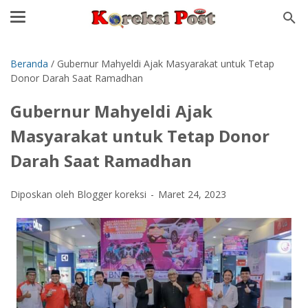
Beranda
/
Gubernur Mahyeldi Ajak Masyarakat untuk Tetap
Donor Darah Saat Ramadhan
Gubernur Mahyeldi Ajak
Masyarakat untuk Tetap Donor
Darah Saat Ramadhan
Diposkan oleh Blogger koreksi
Maret 24, 2023