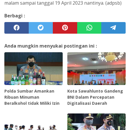
malam sampai tanggal 19 April 2023 nantinya. (adpsb)
Berbagi :
Anda mungkin menyukai postingan ini :
Polda Sumbar Amankan
Kota Sawahlunto Gandeng
Ribuan Minuman
BNI Dalam Percepatan
Beralkohol tidak Miliki Izin
Digitalisasi Daerah