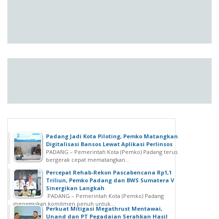
Padang Jadi Kota Piloting, Pemko Matangkan
Digitalisasi Bansos Lewat Aplikasi Perlinsos
PADANG – Pemerintah Kota (Pemko) Padang terus
bergerak cepat mematangkan...
Percepat Rehab-Rekon Pascabencana Rp1,1
Triliun, Pemko Padang dan BWS Sumatera V
Sinergikan Langkah
PADANG – Pemerintah Kota (Pemko) Padang
menegaskan komitmen penuh untuk...
Perkuat Mitigasi Megathrust Mentawai,
Unand dan PT Pegadaian Serahkan Hasil