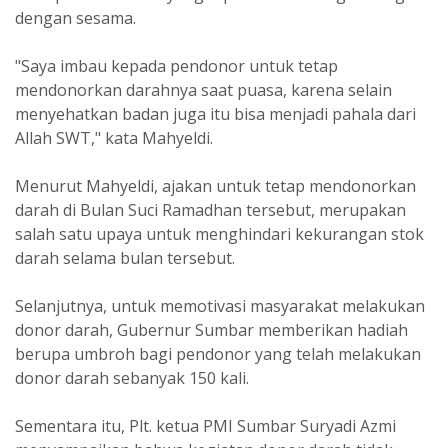
dengan sesama.
"Saya imbau kepada pendonor untuk tetap
mendonorkan darahnya saat puasa, karena selain
menyehatkan badan juga itu bisa menjadi pahala dari
Allah SWT," kata Mahyeldi.
Menurut Mahyeldi, ajakan untuk tetap mendonorkan
darah di Bulan Suci Ramadhan tersebut, merupakan
salah satu upaya untuk menghindari kekurangan stok
darah selama bulan tersebut.
Selanjutnya, untuk memotivasi masyarakat melakukan
donor darah, Gubernur Sumbar memberikan hadiah
berupa umbroh bagi pendonor yang telah melakukan
donor darah sebanyak 150 kali.
Sementara itu, Plt. ketua PMI Sumbar Suryadi Azmi