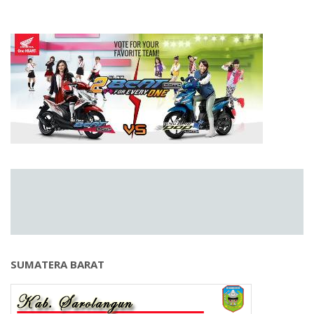
SUMATERA BARAT