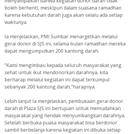
menyampaikan bahwa kegiatan donor darah tidak
boleh berhenti, meskipun dalam suasana ramadhan
karena kebutuhan darah juga akan selalu ada setiap
waktunya.
Ia menjelaskan, PMI Sumbar menargetkan melalui
gerai donor di SJS ini, selama bulan ramadhan mereka
dapat mengumpulkan 200 kantong darah.
"Kami mengimbau kepada seluruh masyarakat yang
sehat untuk ikut mendonorkan darahnya, kita
berharap melalui kegiatan ini dapat terkumpul
sebanyak 200 kantong darah,"harapnya.
Lebih lanjut Ia menjelaskan, pembukaan gerai donor
darah di Plaza SJS ini bertujuan untuk memudahkan
masyarakat yang hendak menyumbangkan darahnya.
Setelah berbuka puasa masyarakat bisa berdonor
sambil berbelanja karena kegiatan ini dibuka setiap