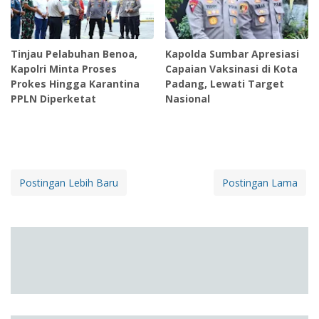
Tinjau Pelabuhan Benoa,
Kapolda Sumbar Apresiasi
Kapolri Minta Proses
Capaian Vaksinasi di Kota
Prokes Hingga Karantina
Padang, Lewati Target
PPLN Diperketat
Nasional
Postingan Lebih Baru
Postingan Lama