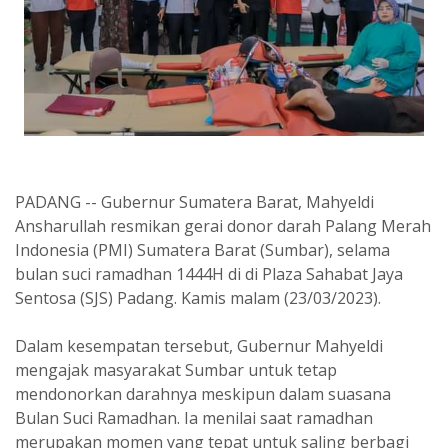
PADANG -- Gubernur Sumatera Barat, Mahyeldi
Ansharullah resmikan gerai donor darah Palang Merah
Indonesia (PMI) Sumatera Barat (Sumbar), selama
bulan suci ramadhan 1444H di di Plaza Sahabat Jaya
Sentosa (SJS) Padang. Kamis malam (23/03/2023).
Dalam kesempatan tersebut, Gubernur Mahyeldi
mengajak masyarakat Sumbar untuk tetap
mendonorkan darahnya meskipun dalam suasana
Bulan Suci Ramadhan. Ia menilai saat ramadhan
merupakan momen yang tepat untuk saling berbagi