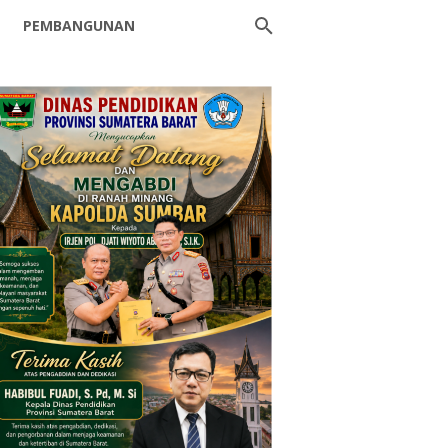
PEMBANGUNAN