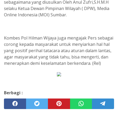
sebagaimana yang diusulkan Oleh Anul Zufri,S.H.M.H
selaku Ketua Dewan Pimpinan Wilayah ( DPW), Media
Online Indonesia (MOI) Sumbar.
Kombes Pol Hilman Wijaya juga mengajak Pers sebagai
corong kepada masyarakat untuk menyiarkan hal hal
yang positif perihal tatacara atau aturan dalam lantas,
agar masyarakat yang tidak tahu, bisa mengerti, dan
menerapkan demi keselamatan berkendara. (Rel)
Berbagi :