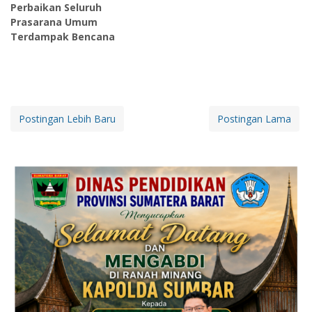
Perbaikan Seluruh
Prasarana Umum
Terdampak Bencana
Postingan Lebih Baru
Postingan Lama