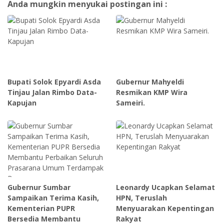
Anda mungkin menyukai postingan ini :
Bupati Solok Epyardi Asda
Gubernur Mahyeldi
Tinjau Jalan Rimbo Data-
Resmikan KMP Wira
Kapujan
Sameiri.
Gubernur Sumbar
Leonardy Ucapkan Selamat
Sampaikan Terima Kasih,
HPN, Teruslah
Kementerian PUPR
Menyuarakan Kepentingan
Bersedia Membantu
Rakyat