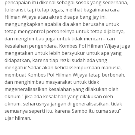
pencapaian itu dikenal sebagai sosok yang sederhana,
toleransi, tapi tetap tegas, melihat bagaimana cara
Hilman Wijaya atau akrab disapa bang jay ini,
mengungkapkan apabila dia akan berusaha untuk
tetap mengontrol personelnya untuk tetap dijalanya,
dan menghimbau juga untuk tidak mencari – cari
kesalahan pengendara, Kombes Pol Hilman Wijaya juga
mengatakan untuk lebih bersyukur untuk apa yang
didapatkan, karena tiap rezki sudah ada yang
mengatur.Sadar akan ketidaksempurnaan manusia,
membuat Kombes Pol Hilman Wijaya tetap berbenah,
dan menghimbau masyarakat untuk tidak
megeneralisasikan kesalahan yang dilakukan oleh
oknum ” jika ada kesalahan yang dilakukan oleh
oknum, seharusnya jangan di generalisasikan, tidak
semuanya seperti itu, karena Sambo itu cuma satu”
ujar hilman.