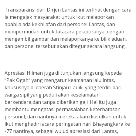
Transparansi dari Dirjen Lantas ini terlihat dengan cara
ia mengajak masyarakat untuk ikut melaporkan
apabila ada kekhilafan dari personel Lantas, dan
mempermudah untuk tatacara pelaporanya, dengan
mengambil gambar dan melaporkanya ke bilik aduan,
dan personel tersebut akan ditegur secara langsung.
Apresiasi Hilman juga di tunjukan langsung kepada
“Pak Ogah” yang mengatur keamanan lalulintas,
khususnya di daerah Stinjau Lauik, yang terdiri dari
warga sipil yang peduli akan keselamatan
berkendara,dan tanpa diberikan gaji. Hal itu juga
membantu mengatasi permasalahan keterbatasan
personel, dan nantinya mereka akan diusulkan untuk
ikut menghadiri acara peringatan hari Bhayangkara ke
-77 nantinya, sebagai wujud apresiasi dari Lantas,