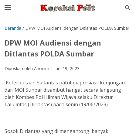
Beranda
/
DPW MOI Audiensi dengan Ditlantas POLDA Sumbar
DPW MOI Audiensi dengan
Ditlantas POLDA Sumbar
Diposkan oleh Anonim
Juni 19, 2023
Keterbukaan Satlantas patut diapresiasi, kunjungan
dari MOI Sunbar disambut hangat secara langsung
oleh Kombes Pol Hilman Wijaya selaku Direktur
Lalulintas (Dirlantas) pada senin (19/06/2023).
Sosok Dirlantas yang di mengantongi banyak