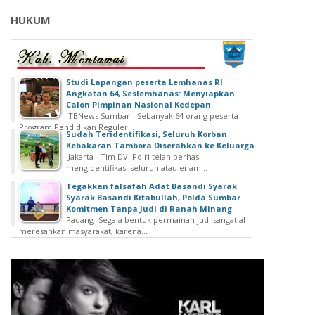
HUKUM
Studi Lapangan peserta Lemhanas RI
Angkatan 64, Seslemhanas: Menyiapkan
Calon Pimpinan Nasional Kedepan
TBNews Sumbar - Sebanyak 64 orang peserta
Program Pendidikan Reguler...
Sudah Teridentifikasi, Seluruh Korban
Kebakaran Tambora Diserahkan ke Keluarga
Jakarta - Tim DVI Polri telah berhasil
mengidentifikasi seluruh atau enam...
Tegakkan falsafah Adat Basandi Syarak
Syarak Basandi Kitabullah, Polda Sumbar
Komitmen Tanpa Judi di Ranah Minang
Padang- Segala bentuk permainan judi sangatlah
meresahkan masyarakat, karena...