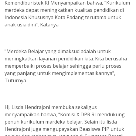
Kemendiburistek RI Menyampaikan bahwa, "Kurikulum
merdeka dapat meningkatkan kualitas pendidikan di
Indonesia Khususnya Kota Padang terutama untuk
anak usia dini", Katanya.
"Merdeka Belajar yang dimaksud adalah untuk
meningkatkan layanan pendidikan kita. Kita berusaha
memperbaiki proses belajar sehingga perlu proses
yang panjang untuk mengimplementasikannya",
Tuturnya.
Hj. Lisda Hendrajoni membuka sekaligus
menyampaikan bahwa, "Komisi X DPR RI mendukung
penuh kurikulum mardeka belajar. Selain itu lisda
Hendrajoni juga mengupayakan Beasiswa PIP untuk