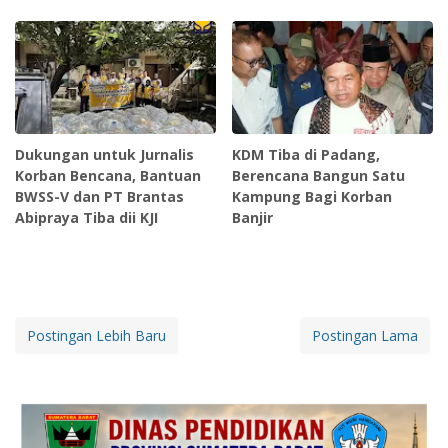
Dukungan untuk Jurnalis
KDM Tiba di Padang,
Korban Bencana, Bantuan
Berencana Bangun Satu
BWSS-V dan PT Brantas
Kampung Bagi Korban
Abipraya Tiba dii KJI
Banjir
Postingan Lebih Baru
Postingan Lama