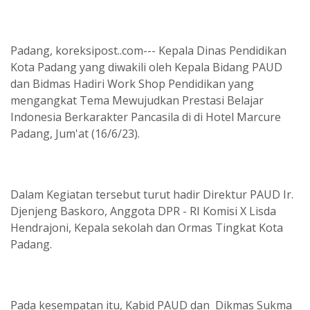
Padang, koreksipost..com--- Kepala Dinas Pendidikan
Kota Padang yang diwakili oleh Kepala Bidang PAUD
dan Bidmas Hadiri Work Shop Pendidikan yang
mengangkat Tema Mewujudkan Prestasi Belajar
Indonesia Berkarakter Pancasila di di Hotel Marcure
Padang, Jum'at (16/6/23).
Dalam Kegiatan tersebut turut hadir Direktur PAUD Ir.
Djenjeng Baskoro, Anggota DPR - RI Komisi X Lisda
Hendrajoni, Kepala sekolah dan Ormas Tingkat Kota
Padang.
Pada kesempatan itu, Kabid PAUD dan Dikmas Sukma