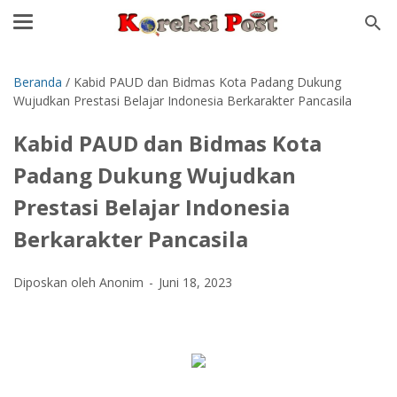
Beranda
/
Kabid PAUD dan Bidmas Kota Padang Dukung
Wujudkan Prestasi Belajar Indonesia Berkarakter Pancasila
Kabid PAUD dan Bidmas Kota
Padang Dukung Wujudkan
Prestasi Belajar Indonesia
Berkarakter Pancasila
Diposkan oleh Anonim
Juni 18, 2023