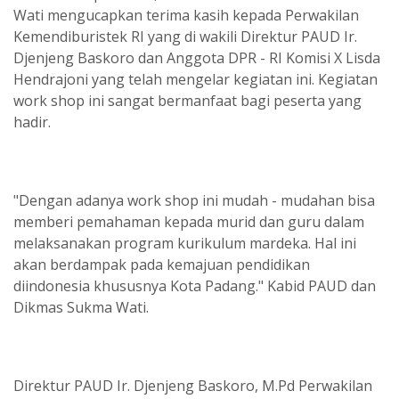
Wati mengucapkan terima kasih kepada Perwakilan
Kemendiburistek RI yang di wakili Direktur PAUD Ir.
Djenjeng Baskoro dan Anggota DPR - RI Komisi X Lisda
Hendrajoni yang telah mengelar kegiatan ini. Kegiatan
work shop ini sangat bermanfaat bagi peserta yang
hadir.
"Dengan adanya work shop ini mudah - mudahan bisa
memberi pemahaman kepada murid dan guru dalam
melaksanakan program kurikulum mardeka. Hal ini
akan berdampak pada kemajuan pendidikan
diindonesia khususnya Kota Padang." Kabid PAUD dan
Dikmas Sukma Wati.
Direktur PAUD Ir. Djenjeng Baskoro, M.Pd Perwakilan