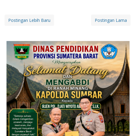
Postingan Lebih Baru
Postingan Lama