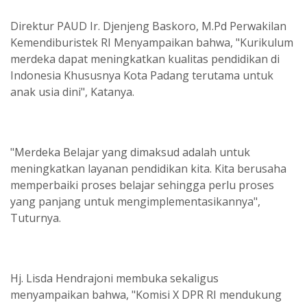
Direktur PAUD Ir. Djenjeng Baskoro, M.Pd Perwakilan
Kemendiburistek RI Menyampaikan bahwa, "Kurikulum
merdeka dapat meningkatkan kualitas pendidikan di
Indonesia Khususnya Kota Padang terutama untuk
anak usia dini", Katanya.
"Merdeka Belajar yang dimaksud adalah untuk
meningkatkan layanan pendidikan kita. Kita berusaha
memperbaiki proses belajar sehingga perlu proses
yang panjang untuk mengimplementasikannya",
Tuturnya.
Hj. Lisda Hendrajoni membuka sekaligus
menyampaikan bahwa, "Komisi X DPR RI mendukung