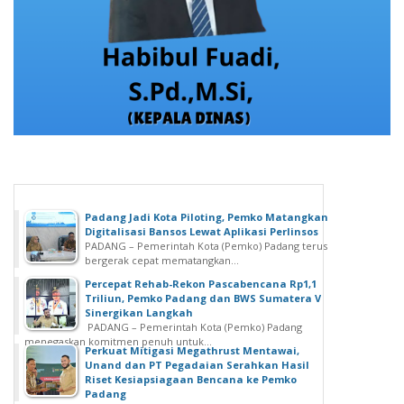
Padang Jadi Kota Piloting, Pemko Matangkan
Digitalisasi Bansos Lewat Aplikasi Perlinsos
PADANG – Pemerintah Kota (Pemko) Padang terus
bergerak cepat mematangkan...
Percepat Rehab-Rekon Pascabencana Rp1,1
Triliun, Pemko Padang dan BWS Sumatera V
Sinergikan Langkah
PADANG – Pemerintah Kota (Pemko) Padang
menegaskan komitmen penuh untuk...
Perkuat Mitigasi Megathrust Mentawai,
Unand dan PT Pegadaian Serahkan Hasil
Riset Kesiapsiagaan Bencana ke Pemko
Padang