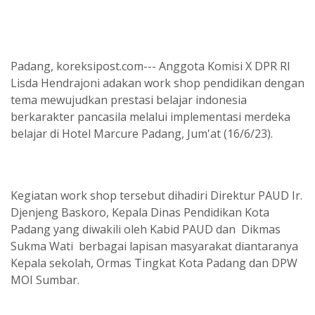
Padang, koreksipost.com--- Anggota Komisi X DPR RI
Lisda Hendrajoni adakan work shop pendidikan dengan
tema mewujudkan prestasi belajar indonesia
berkarakter pancasila melalui implementasi merdeka
belajar di Hotel Marcure Padang, Jum'at (16/6/23).
Kegiatan work shop tersebut dihadiri Direktur PAUD Ir.
Djenjeng Baskoro, Kepala Dinas Pendidikan Kota
Padang yang diwakili oleh Kabid PAUD dan Dikmas
Sukma Wati berbagai lapisan masyarakat diantaranya
Kepala sekolah, Ormas Tingkat Kota Padang dan DPW
MOI Sumbar.