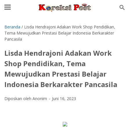
Beranda
/
Lisda Hendrajoni Adakan Work Shop Pendidikan,
Tema Mewujudkan Prestasi Belajar Indonesia Berkarakter
Pancasila
Lisda Hendrajoni Adakan Work
Shop Pendidikan, Tema
Mewujudkan Prestasi Belajar
Indonesia Berkarakter Pancasila
Diposkan oleh Anonim
Juni 16, 2023