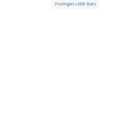
Postingan Lebih Baru