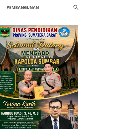
PEMBANGUNAN