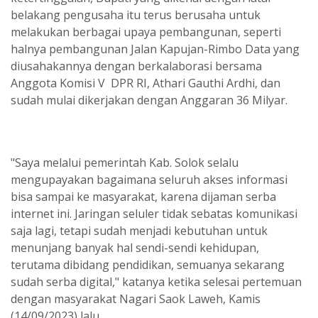
belakang pengusaha itu terus berusaha untuk
melakukan berbagai upaya pembangunan, seperti
halnya pembangunan Jalan Kapujan-Rimbo Data yang
diusahakannya dengan berkalaborasi bersama
Anggota Komisi V DPR RI, Athari Gauthi Ardhi, dan
sudah mulai dikerjakan dengan Anggaran 36 Milyar.
"Saya melalui pemerintah Kab. Solok selalu
mengupayakan bagaimana seluruh akses informasi
bisa sampai ke masyarakat, karena dijaman serba
internet ini. Jaringan seluler tidak sebatas komunikasi
saja lagi, tetapi sudah menjadi kebutuhan untuk
menunjang banyak hal sendi-sendi kehidupan,
terutama dibidang pendidikan, semuanya sekarang
sudah serba digital," katanya ketika selesai pertemuan
dengan masyarakat Nagari Saok Laweh, Kamis
(14/09/2023) lalu.