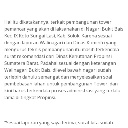
Hal itu dikatakannya, terkait pembangunan tower
pemancar yang akan di laksanakan di Nagari Bukit Bais
Kec. IX Koto Sungai Lasi, Kab. Solok. Karena sesuai
dengan laporan Walinagari dan Dinas Kominfo yang
mengurus teknis pembangunan itu masih terkendala
surat rekomendasi dari Dinas Kehutanan Propinsi
Sumatera Barat. Padahal sesuai dengan keterangan
Walinagari Bukit Bais, dilevel bawah nagari sudah
terlebih dahulu semangat dan menyelesaikan soal
pembebasan lahan untuk pembangunan Tower, dan
kini harus terkendala proses administrasi yang terlalu
lama di tingkat Propinsi.
"Sesuai laporan yang saya terima, surat kita sudah