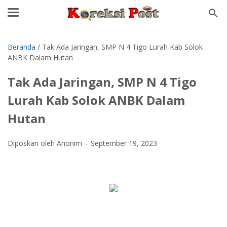
Beranda
/
Tak Ada Jaringan, SMP N 4 Tigo Lurah Kab Solok
ANBK Dalam Hutan
Tak Ada Jaringan, SMP N 4 Tigo
Lurah Kab Solok ANBK Dalam
Hutan
Diposkan oleh Anonim
September 19, 2023