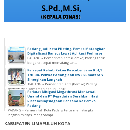
Padang Jadi Kota Piloting, Pemko Matangkan
Digitalisasi Bansos Lewat Aplikasi Perlinsos
PADANG – Pemerintah Kota (Pemko) Padang terus
bergerak cepat mematangkan...
Percepat Rehab-Rekon Pascabencana Rp1,1
Triliun, Pemko Padang dan BWS Sumatera V
Sinergikan Langkah
PADANG – Pemerintah Kota (Pemko) Padang
menegaskan komitmen penuh untuk...
Perkuat Mitigasi Megathrust Mentawai,
Unand dan PT Pegadaian Serahkan Hasil
Riset Kesiapsiagaan Bencana ke Pemko
Padang
PADANG – Pemerintah Kota Padang terus mematangkan
langkah mitigasi menghadapi...
KABUPATEN LIMAPULUH KOTA