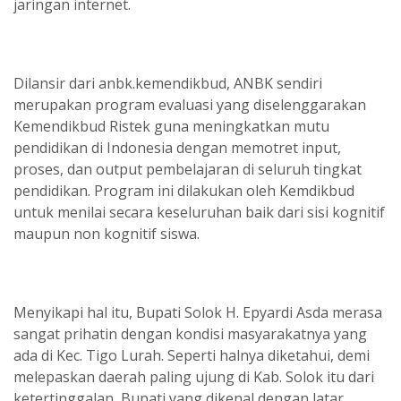
jaringan internet.
Dilansir dari anbk.kemendikbud, ANBK sendiri
merupakan program evaluasi yang diselenggarakan
Kemendikbud Ristek guna meningkatkan mutu
pendidikan di Indonesia dengan memotret input,
proses, dan output pembelajaran di seluruh tingkat
pendidikan. Program ini dilakukan oleh Kemdikbud
untuk menilai secara keseluruhan baik dari sisi kognitif
maupun non kognitif siswa.
Menyikapi hal itu, Bupati Solok H. Epyardi Asda merasa
sangat prihatin dengan kondisi masyarakatnya yang
ada di Kec. Tigo Lurah. Seperti halnya diketahui, demi
melepaskan daerah paling ujung di Kab. Solok itu dari
ketertinggalan, Bupati yang dikenal dengan latar