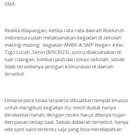
SMA.
Realita dilapangan, ketika rata-rata daerah diseluruh
Indonesia sudah melaksanakan kegiatan di sekolah
masing-masing. kegiatan ANBK di SMP Negeri 4 Kec.
Tigo Lurah, Senin (8/9/2023), justru dilaksanakan di
luar ruangan, bahkan jauh dari lokasi sekolah, sebab
tidak tersedianya jaringan komunikasi di daerah
tersebut.
Dimana para siswa terpaksa dibuatkan tempat khusus
untuk mengikuti kegiatan itu, mesti duduk hanya
beralaskan tanah, dengan resiko harus diterpa hujan
dan panas setiap saat. Sebab didaerah tersebut, hanya
ada spot-spot tertentu saja yang bisa mendapatkan