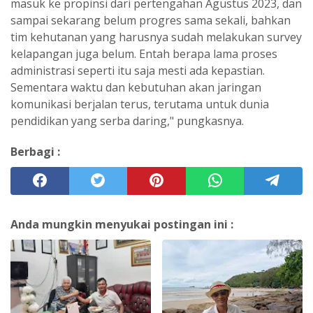
masuk ke propinsi dari pertengahan Agustus 2023, dan
sampai sekarang belum progres sama sekali, bahkan
tim kehutanan yang harusnya sudah melakukan survey
kelapangan juga belum. Entah berapa lama proses
administrasi seperti itu saja mesti ada kepastian.
Sementara waktu dan kebutuhan akan jaringan
komunikasi berjalan terus, terutama untuk dunia
pendidikan yang serba daring," pungkasnya.
Berbagi :
Anda mungkin menyukai postingan ini :