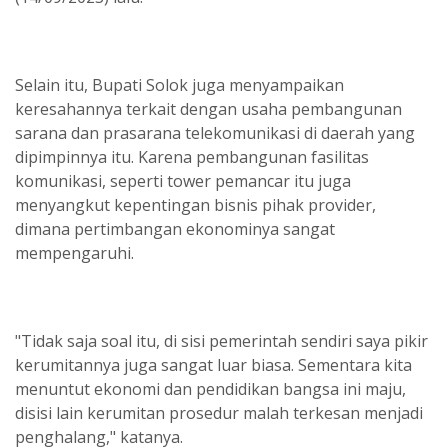
Selain itu, Bupati Solok juga menyampaikan
keresahannya terkait dengan usaha pembangunan
sarana dan prasarana telekomunikasi di daerah yang
dipimpinnya itu. Karena pembangunan fasilitas
komunikasi, seperti tower pemancar itu juga
menyangkut kepentingan bisnis pihak provider,
dimana pertimbangan ekonominya sangat
mempengaruhi.
"Tidak saja soal itu, di sisi pemerintah sendiri saya pikir
kerumitannya juga sangat luar biasa. Sementara kita
menuntut ekonomi dan pendidikan bangsa ini maju,
disisi lain kerumitan prosedur malah terkesan menjadi
penghalang," katanya.