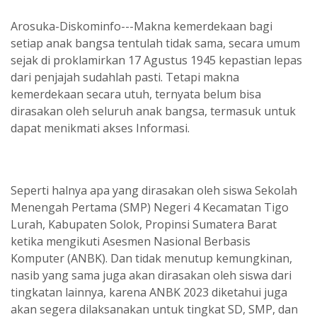
Arosuka-Diskominfo---Makna kemerdekaan bagi
setiap anak bangsa tentulah tidak sama, secara umum
sejak di proklamirkan 17 Agustus 1945 kepastian lepas
dari penjajah sudahlah pasti. Tetapi makna
kemerdekaan secara utuh, ternyata belum bisa
dirasakan oleh seluruh anak bangsa, termasuk untuk
dapat menikmati akses Informasi.
Seperti halnya apa yang dirasakan oleh siswa Sekolah
Menengah Pertama (SMP) Negeri 4 Kecamatan Tigo
Lurah, Kabupaten Solok, Propinsi Sumatera Barat
ketika mengikuti Asesmen Nasional Berbasis
Komputer (ANBK). Dan tidak menutup kemungkinan,
nasib yang sama juga akan dirasakan oleh siswa dari
tingkatan lainnya, karena ANBK 2023 diketahui juga
akan segera dilaksanakan untuk tingkat SD, SMP, dan