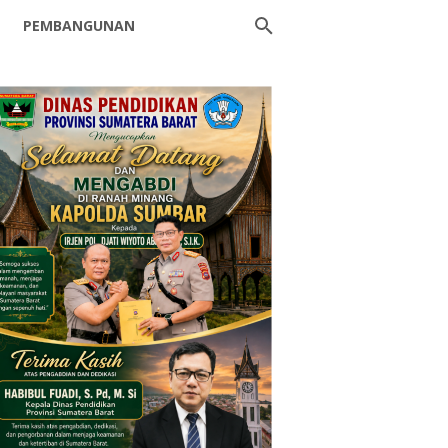
PEMBANGUNAN