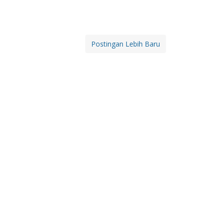
Postingan Lebih Baru