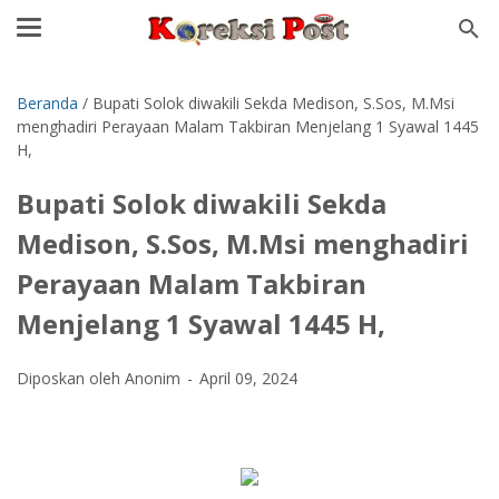
Beranda
/
Bupati Solok diwakili Sekda Medison, S.Sos, M.Msi
menghadiri Perayaan Malam Takbiran Menjelang 1 Syawal 1445
H,
Bupati Solok diwakili Sekda
Medison, S.Sos, M.Msi menghadiri
Perayaan Malam Takbiran
Menjelang 1 Syawal 1445 H,
Diposkan oleh Anonim
April 09, 2024