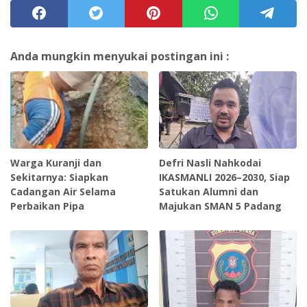
Anda mungkin menyukai postingan ini :
Warga Kuranji dan
Defri Nasli Nahkodai
Sekitarnya: Siapkan
IKASMANLI 2026–2030, Siap
Cadangan Air Selama
Satukan Alumni dan
Perbaikan Pipa
Majukan SMAN 5 Padang