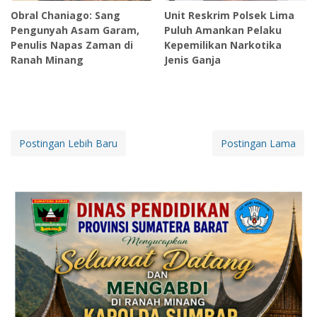
Obral Chaniago: Sang
Unit Reskrim Polsek Lima
Pengunyah Asam Garam,
Puluh Amankan Pelaku
Penulis Napas Zaman di
Kepemilikan Narkotika
Ranah Minang
Jenis Ganja
Postingan Lebih Baru
Postingan Lama