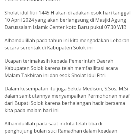
Sholat idul fitri 1445 H akan di adakan esok hari tanggal
10 April 2024 yang akan berlangsung di Masjid Agung
Darussalam Islamic Center koto Baru pukul 07.30 WIB
Alhamdulillah pada tahun ini kita mengadakan Lebaran
secara serentak di Kabupaten Solok ini
Ucapan terimakasih kepada Pemerintah Daerah
Kabupaten Solok karena telah memfasilitasi acara
Malam Takbiran ini dan esok Sholat Idul Fitri.
Dalam kesempatan itu juga Sekda Medison, S.Sos, M.Si
dalam sambutannya menyampaikan Permohonan maaf
dari Bupati Solok karena berhalangan hadir bersama
kita pada malam hari ini
Alhamdulillah pada saat ini kita telah tiba di
penghujung bulan suci Ramadhan dalam keadaan