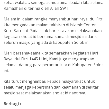
sehat walafiat, semoga semua amal ibadah kita selama
Ramadhan di terima oleh Allah SWT.
Malam ini dalam rangka menyambut hari raya Idul Fitri
kita mengadakan malam takbiran di Islamic Center
Koto Baru ini. Pada esok hari kita akan melaksanakan
kegiatan sholat id bersama-sama di mesjid ini dan di
seluruh masjid yang ada di kabupaten Solok ini
Mari bersama-sama kita semarakkan Kegiatan Hari
Raya Idul Fitri 1445 H ini, Kami juga mengucapkan
selamat datang para perantau kita di Kabupaten Solok
ini.
kita turut menghimbau kepada masyarakat untuk
selalu menjaga kebersihan dan keamanan di sekitar
mesjid saat melaksanakan sholat id nantinya.
Berbagi :