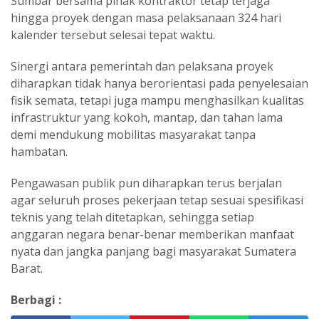
Sumbar bersama pihak kontraktor tetap terjaga
hingga proyek dengan masa pelaksanaan 324 hari
kalender tersebut selesai tepat waktu.
Sinergi antara pemerintah dan pelaksana proyek
diharapkan tidak hanya berorientasi pada penyelesaian
fisik semata, tetapi juga mampu menghasilkan kualitas
infrastruktur yang kokoh, mantap, dan tahan lama
demi mendukung mobilitas masyarakat tanpa
hambatan.
Pengawasan publik pun diharapkan terus berjalan
agar seluruh proses pekerjaan tetap sesuai spesifikasi
teknis yang telah ditetapkan, sehingga setiap
anggaran negara benar-benar memberikan manfaat
nyata dan jangka panjang bagi masyarakat Sumatera
Barat.
Berbagi :