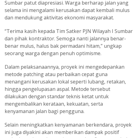
Sumbar patut diapresiasi. Warga berharap jalan yang
selama ini mengalami kerusakan dapat kembali mulus
dan mendukung aktivitas ekonomi masyarakat.
“Terima kasih kepada Tim Satker PJN Wilayah I Sumbar
dan pihak kontraktor. Semoga nanti jalannya benar-
benar mulus, halus bak permadani hitam,” ungkap
seorang warga dengan penuh optimisme.
Dalam pelaksanaannya, proyek ini mengedepankan
metode patching atau perbaikan cepat guna
menangani kerusakan lokal seperti lubang, retakan,
hingga pengelupasan aspal. Metode tersebut
dilakukan dengan standar teknis ketat untuk
mengembalikan kerataan, kekuatan, serta
kenyamanan jalan bagi pengguna.
Selain meningkatkan kenyamanan berkendara, proyek
ini juga diyakini akan memberikan dampak positif