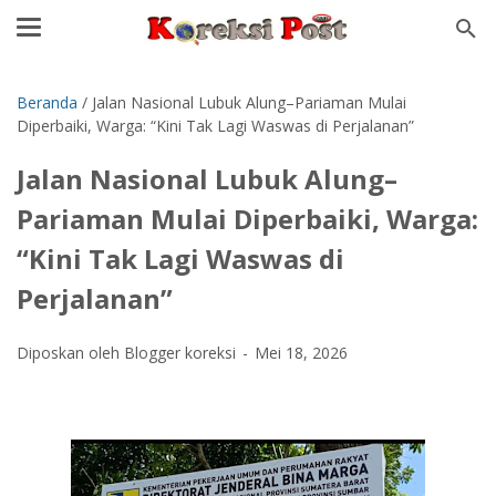
Beranda
/
Jalan Nasional Lubuk Alung–Pariaman Mulai
Diperbaiki, Warga: “Kini Tak Lagi Waswas di Perjalanan”
Jalan Nasional Lubuk Alung–
Pariaman Mulai Diperbaiki, Warga:
“Kini Tak Lagi Waswas di
Perjalanan”
Diposkan oleh Blogger koreksi
Mei 18, 2026