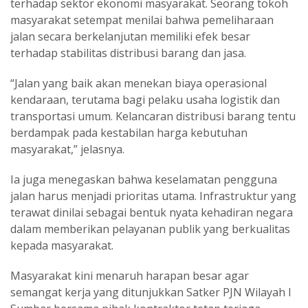
terhadap sektor ekonomi masyarakat. Seorang tokoh
masyarakat setempat menilai bahwa pemeliharaan
jalan secara berkelanjutan memiliki efek besar
terhadap stabilitas distribusi barang dan jasa.
“Jalan yang baik akan menekan biaya operasional
kendaraan, terutama bagi pelaku usaha logistik dan
transportasi umum. Kelancaran distribusi barang tentu
berdampak pada kestabilan harga kebutuhan
masyarakat,” jelasnya.
Ia juga menegaskan bahwa keselamatan pengguna
jalan harus menjadi prioritas utama. Infrastruktur yang
terawat dinilai sebagai bentuk nyata kehadiran negara
dalam memberikan pelayanan publik yang berkualitas
kepada masyarakat.
Masyarakat kini menaruh harapan besar agar
semangat kerja yang ditunjukkan Satker PJN Wilayah I