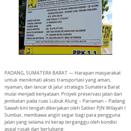
PADANG, SUMATERA BARAT — Harapan masyarakat
untuk menikmati akses transportasi yang aman,
nyaman, dan lancar di jalur strategis Sumatera Barat
mulai menjadi kenyataan. Proyek preservasi jalan dan
jembatan pada ruas Lubuk Alung – Pariaman – Padang
Sawah kini tengah dikerjakan oleh Satker PJN Wilayah I
Sumbar, membawa angin segar bagi para pengguna
jalan yang selama ini kerap terganggu oleh kondisi
aspal rusak dan berlubang.