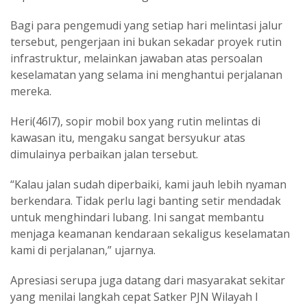
Bagi para pengemudi yang setiap hari melintasi jalur
tersebut, pengerjaan ini bukan sekadar proyek rutin
infrastruktur, melainkan jawaban atas persoalan
keselamatan yang selama ini menghantui perjalanan
mereka.
Heri(46l7), sopir mobil box yang rutin melintas di
kawasan itu, mengaku sangat bersyukur atas
dimulainya perbaikan jalan tersebut.
“Kalau jalan sudah diperbaiki, kami jauh lebih nyaman
berkendara. Tidak perlu lagi banting setir mendadak
untuk menghindari lubang. Ini sangat membantu
menjaga keamanan kendaraan sekaligus keselamatan
kami di perjalanan,” ujarnya.
Apresiasi serupa juga datang dari masyarakat sekitar
yang menilai langkah cepat Satker PJN Wilayah I