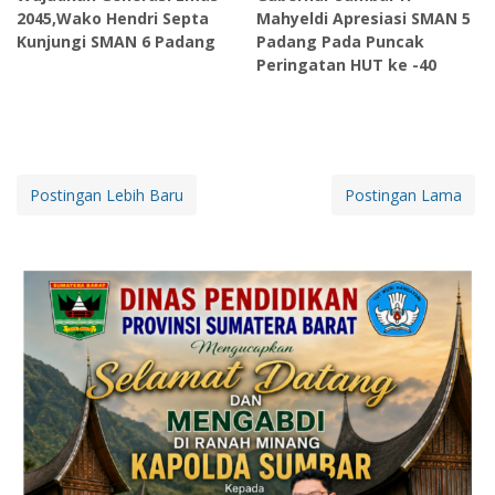
2045,Wako Hendri Septa
Mahyeldi Apresiasi SMAN 5
Kunjungi SMAN 6 Padang
Padang Pada Puncak
Peringatan HUT ke -40
Postingan Lebih Baru
Postingan Lama