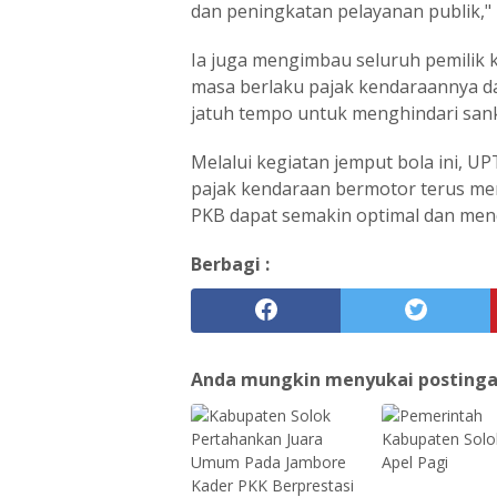
dan peningkatan pelayanan publik," 
Ia juga mengimbau seluruh pemilik 
masa berlaku pajak kendaraannya d
jatuh tempo untuk menghindari sanks
Melalui kegiatan jemput bola ini, 
pajak kendaraan bermotor terus men
PKB dapat semakin optimal dan me
Berbagi :
Anda mungkin menyukai postingan 