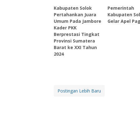
Kabupaten Solok
Pemerintah
Pertahankan Juara
Kabupaten So
Umum Pada Jambore
Gelar Apel Pag
Kader PKK
Berprestasi Tingkat
Provinsi Sumatera
Barat ke XXI Tahun
2024
Postingan Lebih Baru