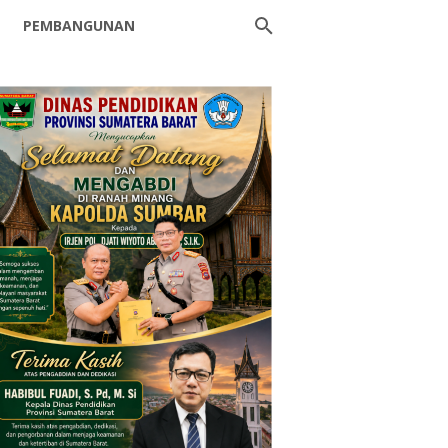
PEMBANGUNAN