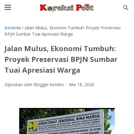
Beranda
/
Jalan Mulus, Ekonomi Tumbuh: Proyek Preservasi
BPJN Sumbar Tuai Apresiasi Warga
Jalan Mulus, Ekonomi Tumbuh:
Proyek Preservasi BPJN Sumbar
Tuai Apresiasi Warga
Diposkan oleh Blogger koreksi
Mei 18, 2026