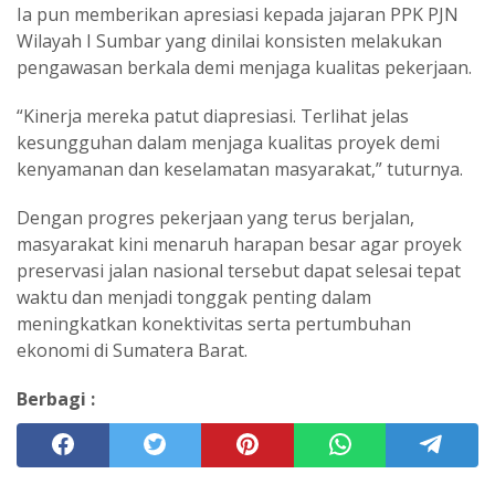
Ia pun memberikan apresiasi kepada jajaran PPK PJN
Wilayah I Sumbar yang dinilai konsisten melakukan
pengawasan berkala demi menjaga kualitas pekerjaan.
“Kinerja mereka patut diapresiasi. Terlihat jelas
kesungguhan dalam menjaga kualitas proyek demi
kenyamanan dan keselamatan masyarakat,” tuturnya.
Dengan progres pekerjaan yang terus berjalan,
masyarakat kini menaruh harapan besar agar proyek
preservasi jalan nasional tersebut dapat selesai tepat
waktu dan menjadi tonggak penting dalam
meningkatkan konektivitas serta pertumbuhan
ekonomi di Sumatera Barat.
Berbagi :