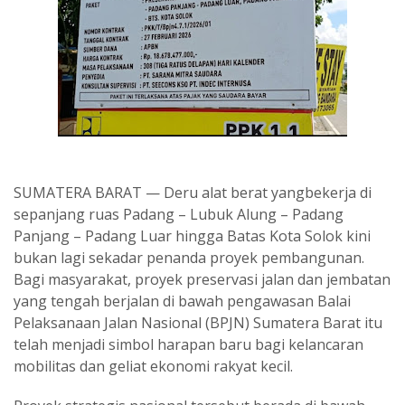
SUMATERA BARAT — Deru alat berat yangbekerja di
sepanjang ruas Padang – Lubuk Alung – Padang
Panjang – Padang Luar hingga Batas Kota Solok kini
bukan lagi sekadar penanda proyek pembangunan.
Bagi masyarakat, proyek preservasi jalan dan jembatan
yang tengah berjalan di bawah pengawasan Balai
Pelaksanaan Jalan Nasional (BPJN) Sumatera Barat itu
telah menjadi simbol harapan baru bagi kelancaran
mobilitas dan geliat ekonomi rakyat kecil.