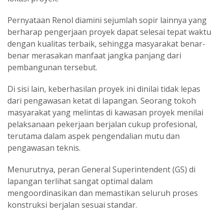
Pernyataan Renol diamini sejumlah sopir lainnya yang
berharap pengerjaan proyek dapat selesai tepat waktu
dengan kualitas terbaik, sehingga masyarakat benar-
benar merasakan manfaat jangka panjang dari
pembangunan tersebut.
Di sisi lain, keberhasilan proyek ini dinilai tidak lepas
dari pengawasan ketat di lapangan. Seorang tokoh
masyarakat yang melintas di kawasan proyek menilai
pelaksanaan pekerjaan berjalan cukup profesional,
terutama dalam aspek pengendalian mutu dan
pengawasan teknis.
Menurutnya, peran General Superintendent (GS) di
lapangan terlihat sangat optimal dalam
mengoordinasikan dan memastikan seluruh proses
konstruksi berjalan sesuai standar.