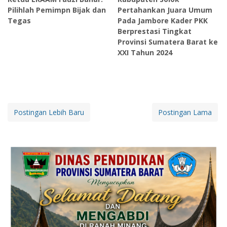
Pilihlah Pemimpn Bijak dan
Pertahankan Juara Umum
Tegas
Pada Jambore Kader PKK
Berprestasi Tingkat
Provinsi Sumatera Barat ke
XXI Tahun 2024
Postingan Lebih Baru
Postingan Lama